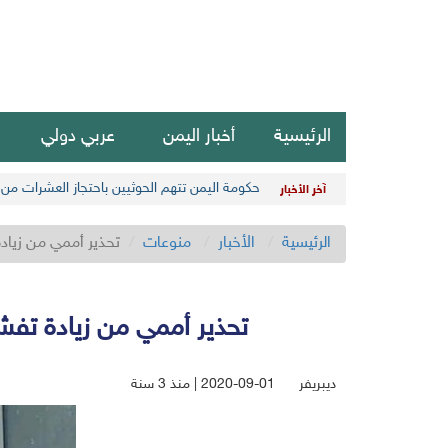
الرئيسية
أخبار اليمن
عربي دولي
حكومة اليمن تتهم الحوثيين باحتجاز العشرات من 
آخر الأخبار
الرئيسية
الأخبار
منوعات
تحذير أممي من زياد
تحذير أممي من زيادة تفش
ديبريفر
2020-09-01 | منذ 3 سنة