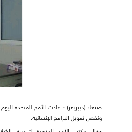
صنعاء (ديبريفر) - عادت الأمم المتحدة اليو
ونقص تمويل البرامج الإنسانية.