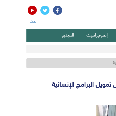
بحث
إنفوجرافيك
الفيديو
ة
مويل البرامج الإنسانية