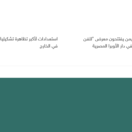
ليمن يفتتحون معرض "للفن
استعدادات لأكبر تظاهرة تشكيلية 
 دار الأوبرا المصرية
في الخارج