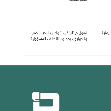
يمنية
نفوق حيتان في شواطئ البحر الأحمر
والحوثيون يحملون التحالف المسؤولية