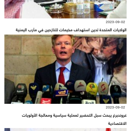
2023-09-02
الولايات المتحدة تدين استهداف مخيمات للنازحين في مأرب اليمنية
2023-09-02
غروندبرغ يبحث سبل التحضير لعملية سياسية ومعالجة الأولويات
الاقتصادية