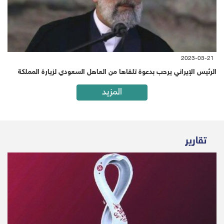
2023-03-21
الرئيس الإيراني يرحب بدعوة تلقاها من العاهل السعودي لزيارة المملكة
المزيد
تقارير