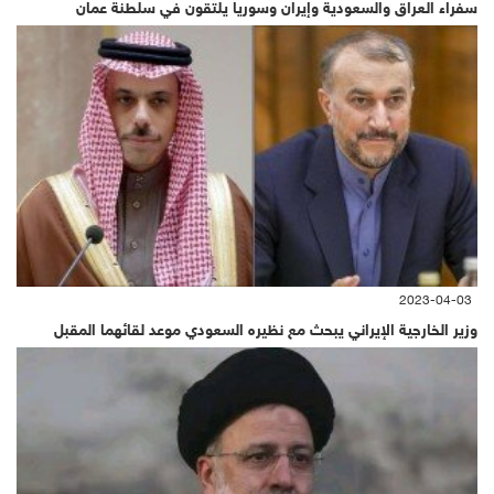
سفراء العراق والسعودية وإيران وسوريا يلتقون في سلطنة عمان
2023-04-03
وزير الخارجية الإيراني يبحث مع نظيره السعودي موعد لقائهما المقبل