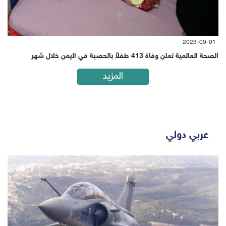
2023-09-01
الصحة العالمية تعلن وفاة 413 طفلاً بالحصبة في اليمن خلال شهر
المزيد
عربي دولي