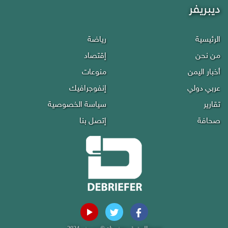
ديبريفر
الرئيسية
رياضة
من نحن
إقتصاد
أخبار اليمن
منوعات
عربي دولي
إنفوجرافيك
تقارير
سياسة الخصوصية
صحافة
إتصل بنا