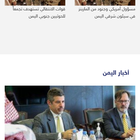
مسؤول أمريكي وجنود من المارينز
قوات الانتقالي تستهدف تجمعاً
في سيئون شرقي اليمن
للحوثيين جنوبي اليمن
أخبار اليمن