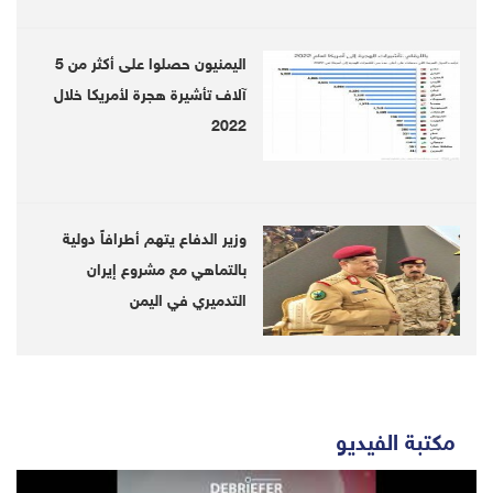
اليمنيون حصلوا على أكثر من 5
آلاف تأشيرة هجرة لأمريكا خلال
2022
وزير الدفاع يتهم أطرافاً دولية
بالتماهي مع مشروع إيران
التدميري في اليمن
مكتبة الفيديو