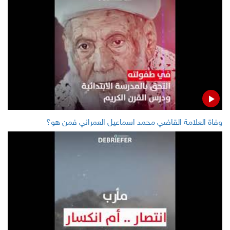
وفاة العلامة القاضي محمد اسماعيل العمراني فمن هو؟