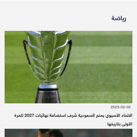
رياضة
2023-02-02
الاتحاد الآسيوي يمنح السعودية شرف استضافة نهائيات 2027 للمرة
الأولى بتاريخها