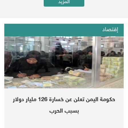
المزيد
إقتصاد
حكومة اليمن تعلن عن خسارة 126 مليار دولار
بسبب الحرب