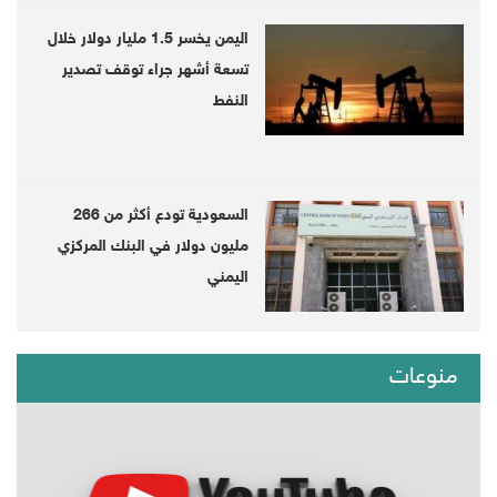
اليمن يخسر 1.5 مليار دولار خلال
تسعة أشهر جراء توقف تصدير
النفط
السعودية تودع أكثر من 266
مليون دولار في البنك المركزي
اليمني
منوعات