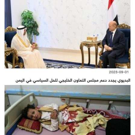
2023-09-01
البديوي يجدد دعم مجلس التعاون الخليجي للحل السياسي في اليمن