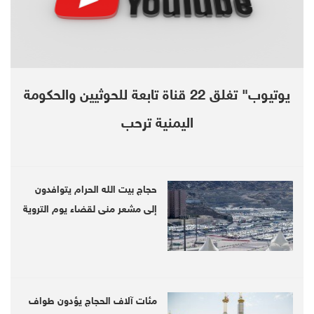
يوتيوب" تغلق 22 قناة تابعة للحوثيين والحكومة
اليمنية ترحب
حجاج بيت الله الحرام يتوافدون
إلى مشعر منى لقضاء يوم التروية
مئات آلاف الحجاج يؤدون طواف