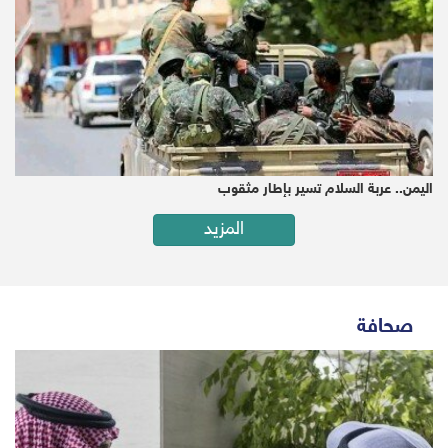
اليمن.. عربة السلام تسير بإطار مثقوب
المزيد
صحافة