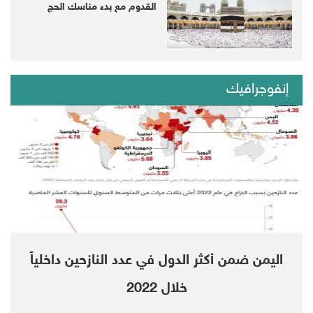
القدوم مع بدء مناسك الحج
إنفوجرافيك
اليمن ضمن أكثر الدول في عدد النازحين داخلياً
خلال 2022