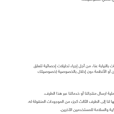
النيابة عنا، من أجل إجراء تحليلات إحصائية تتعلق
ين أو الأنظمة دون إخلال بالخصوصية (خصوصيتك
ارسال منتجاتنا أو خدماتنا عبر هذا الطرف.
نا إلى الطرف الثالث كجزء من الموجودات المنقولة له.
ية والسلامة للمستخدمين الآخرين.