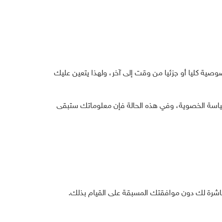
صوصية كليا أو جزئيا من وقت إلى آخر، ولهذا يتعين عليك
اسة الخصوية، وفي هذه الحالة فإن معلوماتك ستبقى
اشرة لك دون موافقتك المسبقة على القيام بذلك.