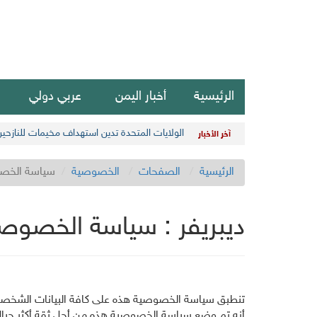
الرئيسية
أخبار اليمن
عربي دولي
الولايات المتحدة تدين استهداف مخيمات للنازحي
آخر الأخبار
الرئيسية
الصفحات
الخصوصية
سياسة الخص
ديبريفر : سياسة الخصوص
تنطبق سياسة الخصوصية هذه على كافة البيانات الشخصية، ا
أنه تم وضع سياسة الخصوصية هذه من أجل ثقة أكثر حيا