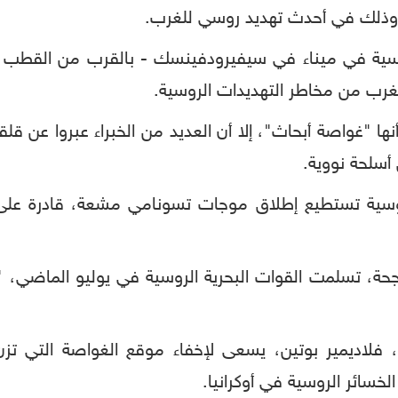
، وذلك في أحدث تهديد روسي للغرب.
راسية في ميناء في سيفيرودفينسك - بالقرب من القطب 
لغرب من مخاطر التهديدات الروسية.
نها "غواصة أبحاث"، إلا أن العديد من الخبراء عبروا عن 
سلحة نووية.
ية تستطيع إطلاق موجات تسونامي مشعة، قادرة على "
لخسائر الروسية في أوكرانيا.