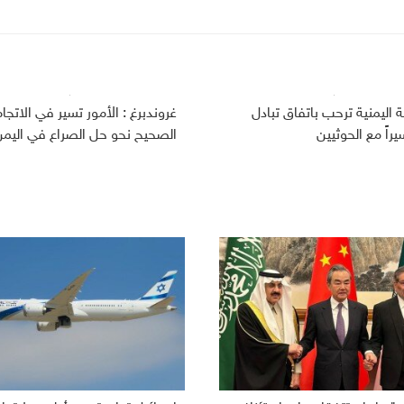
 اليمنية ترحب باتفاق تبادل
غروندبرغ : الأمور تسير في الاتجاه
الصحيح نحو حل الصراع في اليم