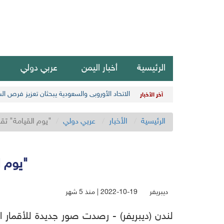
الرئيسية
أخبار اليمن
عربي دولي
الاتحاد الأوروبي والسعودية يبحثان تعزيز فرص ال
آخر الأخبار
الرئيسية
الأخبار
عربي دولي
"يوم القيامة" تقر
"يوم ا
ديبريفر
2022-10-19 | منذ 5 شهر