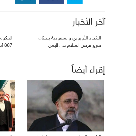
آخر الأخبار
الاتحاد الأوروبي والسعودية يبحثان
الحكومة
تعزيز فرص السلام في اليمن
887 أسيراً مع الحوثيين
إقراء أيضاً