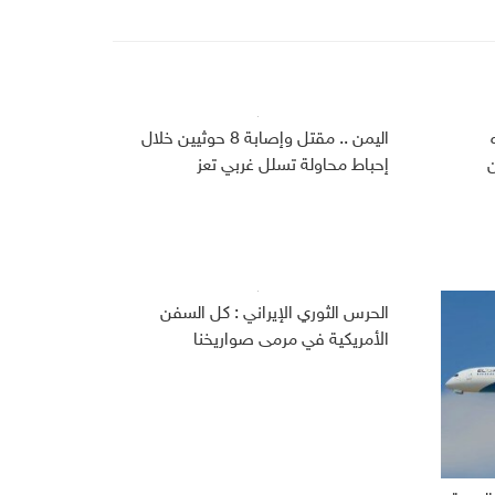
اليمن .. مقتل وإصابة 8 حوثيين خلال
ن
إحباط محاولة تسلل غربي تعز
الحرس الثوري الإيراني : كل السفن
الأمريكية في مرمى صواريخنا