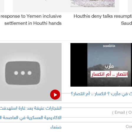
response to Yemen inclusive
Houthis deny talks resumpt
settlement in Houthi hands
Saud
 في مأرب ؟ انكسار .. أم انتصار؟
انفجارات عنيفة بعد غارة استهدفت
الاكاديمية العسكرية في العاصمة ال
صنعاء