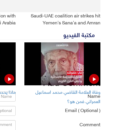
ion with
Saudi-UAE coalition air strikes hit
i Arabia
Yemen's Sana'a and Amran
مكتبة الفيديو
Comments
No comments
Add Comment
وفاة العلامة القاضي محمد اسماعيل
ماذا يحدث
Name
العمراني فمن هو؟
Email ( Optional )
Comment