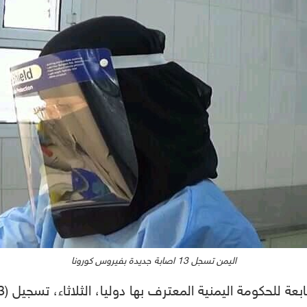
اليمن تسجل 13 اصابة جديدة بفيروس كورونا