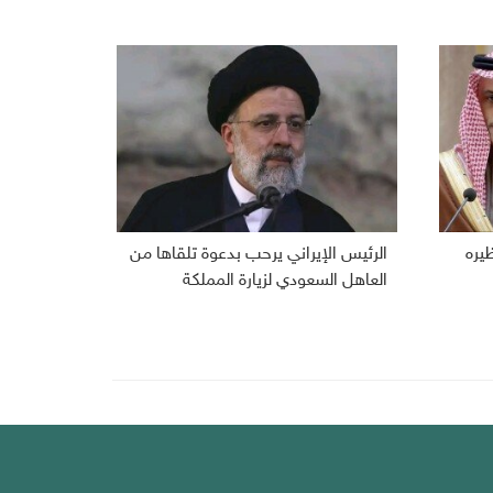
ظيره
الرئيس الإيراني يرحب بدعوة تلقاها من
العاهل السعودي لزيارة المملكة