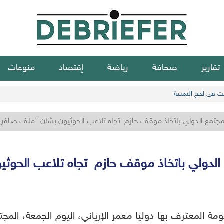
تقارير
صحافة
رياضة
إقتصاد
منوعات
 في لحج اليمنية
لمجتمع الدولي باتخاذ موقف حازم تجاه تلاعب الحوثيون بشأن "ملف صافر"
ع الدولي باتخاذ موقف حازم تجاه تلاعب الحو
حكومة المعترف بها دوليا معمر الإرياني، اليوم الجمعة، ال