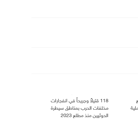
118 قتيلاً وجريحاً في انفجارات
لية
مخلفات الحرب بمناطق سيطرة
الحوثيين منذ مطلع 2023