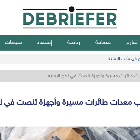
تقارير
صحافة
رياضة
إقتصاد
منوعات
ن في مأرب اليمنية
ات طائرات مسيرة وأجهزة تنصت في لحج اليمنية
ب معدات طائرات مسيرة وأجهزة تنصت في لح