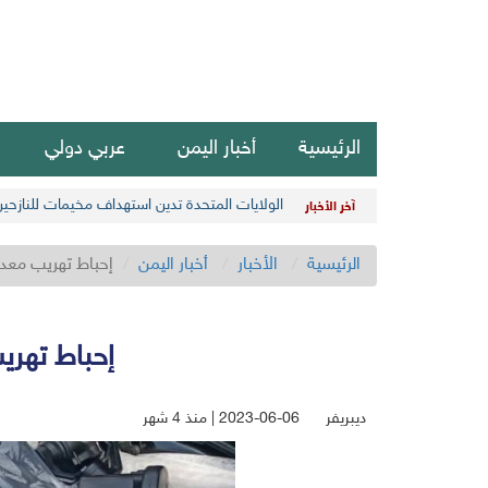
الرئيسية
أخبار اليمن
عربي دولي
الولايات المتحدة تدين استهداف مخيمات للنازحي
آخر الأخبار
الرئيسية
الأخبار
أخبار اليمن
إحباط تهريب معد
إحباط تهري
ديبريفر
2023-06-06 | منذ 4 شهر