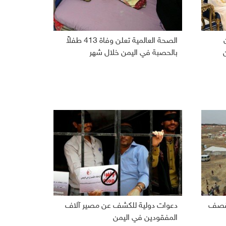
الصحة العالمية تعلن وفاة 413 طفلاً
بالحصبة في اليمن خلال شهر
 بقصف
دعوات دولية للكشف عن مصير آلاف
المفقودين في اليمن