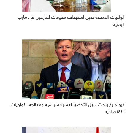
الولايات المتحدة تدين استهداف مخيمات للنازحين في مأرب
اليمنية
غروندبرغ يبحث سبل التحضير لعملية سياسية ومعالجة الأولويات
الاقتصادية