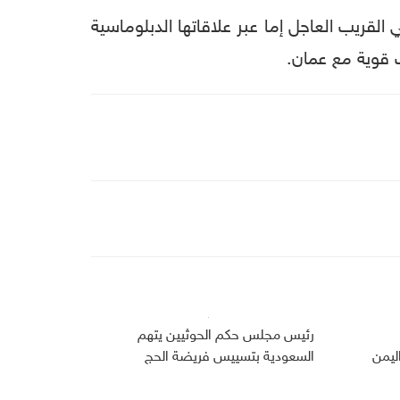
لقريب العاجل إما عبر علاقاتها الدبلوماسية
 قوية مع عمان.
رئيس مجلس حكم الحوثيين يتهم
ليمن
السعودية بتسييس فريضة الحج