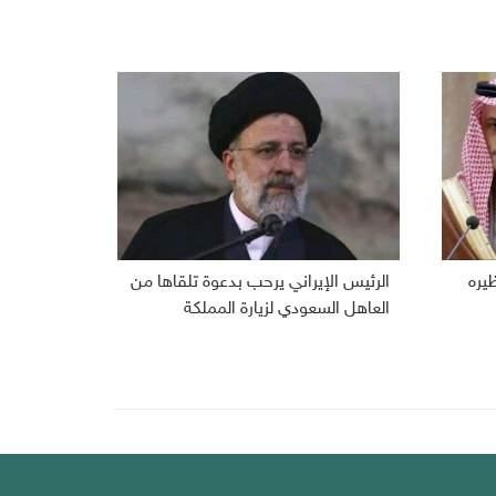
ظيره
الرئيس الإيراني يرحب بدعوة تلقاها من
العاهل السعودي لزيارة المملكة