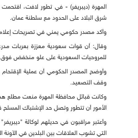
المهرة (ديبريفر) - في تطور لافت، اقتحمت 
شرق البلاد على الحدود مع سلطنة عمان.
وأكد مصدر حكومي يمني في تصريحات إعلامية 
وقال: أن قوات سعودية معززة بعربات مدرع
للمروحيات السعودية على علو منخفض فوق المن
وأوضح المصدر الحكومي أن عملية الإقتحام 
وقف التصعيد.
وكانت قبائل محافظة المهرة منعت مطلع هذا 
الأمور أن تتطور وتصل حد الإشتباك المسلح قب
وأعتبر مراقبون في حديثهم لوكالة "ديبريفر
التي تشوب العلاقات بين البلدين في الآونة الأ