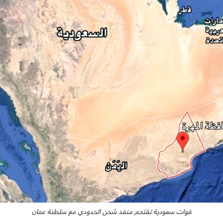
قوات سعودية تقتحم منفذ شحن الحدودي مع سلطنة عمان