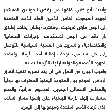
وأبدت أبو ظبي قلقها من رفض الحوثيين المستمر
لجهود المبعوث الخاص للأمين العام للأمم المتحدة
إلى اليمن مارتن غريفيث، ومقترحه بشأن إيقاف إطلاق
نار دائم في اليمن لاستئناف الإجراءات الإنسانية
والاقتصادية، والشروع في العملية السياسية للتوصل
إلى حل سياسي، بهدف إطالة أمد الأزمة، وتعقيد
الجهود الأممية والدولية لإنهاء الأزمة اليمنية
.
وأعرب البيان عن الأمل في أن يتم تسريع تنفيذ اتفاق
الرياض الموقع بين الحكومة اليمنية المعترف بها دولياً
والمجلس الانتقالي الجنوبي المدعوم إماراتياً، والدفع
بمسارات إنهاء الأزمة اليمنية، على رأسها مسار السلام
الذي ترعاه الأمم المتحدة ومبعوثها إلى اليمن.