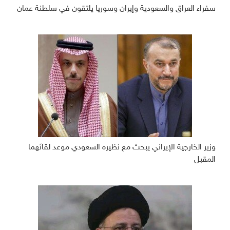
سفراء العراق والسعودية وإيران وسوريا يلتقون في سلطنة عمان
وزير الخارجية الإيراني يبحث مع نظيره السعودي موعد لقائهما
المقبل