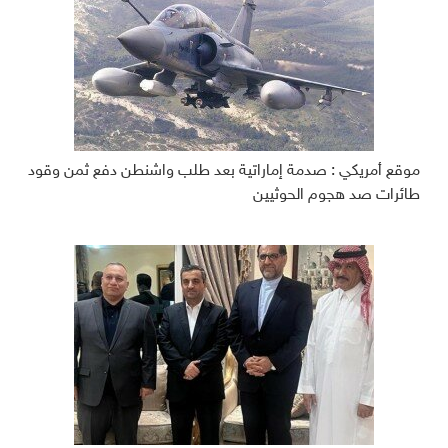
موقع أمريكي : صدمة إماراتية بعد طلب واشنطن دفع ثمن وقود
طائرات صد هجوم الحوثيين