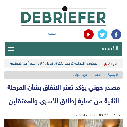
بحث
الرئيسية
oggle
gation
الحكومة اليمنية ترحب باتفاق تبادل 887 أسيراً مع الحوثيين
آخر الأخبار
الرئيسية
الأخبار
عربي دولي
مصدر حوثي يؤكد تعثر الاتفاق بشأن المرحلة
الثانية من عملية إطلاق الأسرى والمعتقلين
ديبريفر
2020-09-27 | منذ 2 سنة