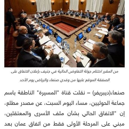
من المقرر اختتام جولة التفاوض الحالية في جنيف بإعلان الاتفاق على
الصفقة الموقع عليها من وفدي صنعاء والرياض يوم الأحد
صنعاء(ديبريفر) – نقلت قناة "المسيرة" الناطقة باسم
جماعة الحوثيين، مساء اليوم السبت، عن مصدر مطلع،
إن "الاتفاق الحالي بشأن ملف الأسرى والمعتقلين،
مبني على المرحلة الأولى فقط من اتفاق عمان بعد