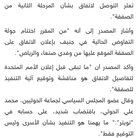
تعثر التوصل لاتفاق بشأن المرحلة الثانية من
الصفقة".
وأشار المصدر إلى أنه "من المقرر اختتام جولة
التفاوض الحالية في جنيف بإعلان الاتفاق على
الصفقة الموقع عليها من وفدي صنعاء والرياض".
وأكد المصدر أن "ما تبقى قبل إعلان الأمم المتحدة
لتفاصيل الاتفاق هو مناقشة وتوقيع آلية التنفيذ
للصفقة".
وقال عضو المجلس السياسي لجماعة الحوثيين، محمد
علي الحوثي، باقتضاب شديد، على حسابه في
"تويتر":" ما يهمنا هو التنفيذ بشأن الأسرى وليس
التوقيع فقط".