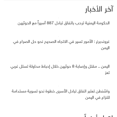
آخر الأخبار
الحكومة اليمنية ترحب باتفاق تبادل 887 أسيراً مع الحوثيين
غروندبرغ : الأمور تسير في الاتجاه الصحيح نحو حل الصراع في
اليمن
اليمن .. مقتل وإصابة 8 حوثيين خلال إحباط محاولة تسلل غربي
تعز
واشنطن تعتبر اتفاق تبادل الأسرى خطوة نحو تسوية مستدامة
للنزاع في اليمن