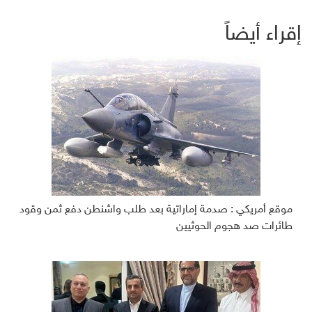
إقراء أيضاً
موقع أمريكي : صدمة إماراتية بعد طلب واشنطن دفع ثمن وقود
طائرات صد هجوم الحوثيين