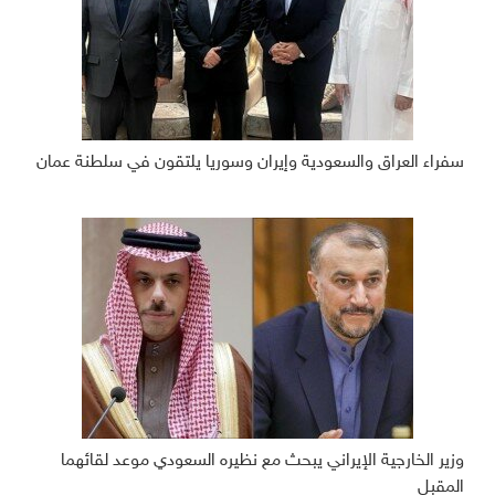
سفراء العراق والسعودية وإيران وسوريا يلتقون في سلطنة عمان
وزير الخارجية الإيراني يبحث مع نظيره السعودي موعد لقائهما
المقبل