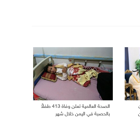
الصحة العالمية تعلن وفاة 413 طفلاً
بالحصبة في اليمن خلال شهر