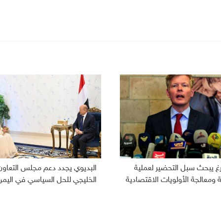
رغ يبحث سبل التحضير لعملية
البديوي يجدد دعم مجلس التعاون
ومعالجة الأولويات الاقتصادية
الخليجي للحل السياسي في اليمن