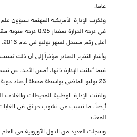
عاما.
أعلى رقم مسجل لشهر يوليو في عام 2016.
وأشار التقرير الصادر مؤخراً إلى أن ذلك ت
26 يوليو الماضي بواسطة محطة أرصاد جوية سويدية موجودة على الحافة الجنوبية من الدائرة القطبية الشمالية.
ولفتت الإدارة الوطنية للمحيطات والغلاف ال
المعتاد.
وسجلت العديد من الدول الأوروبية في العام 