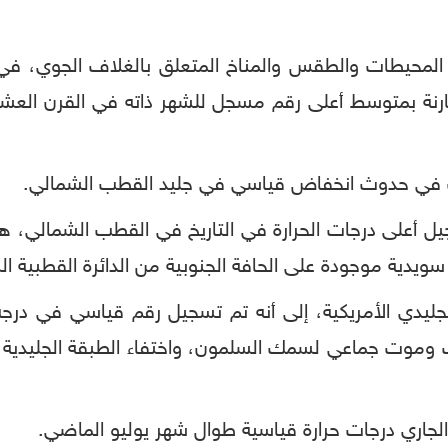
سبب في حدوث انخفاض قياسي في جليد القطب الشمالي.
جليدي الأمريكية، إلى أنه تم تسجيل رقم قياسي في درجة
الجاري درجات حرارة قياسية طوال شهر يوليو الماضي.