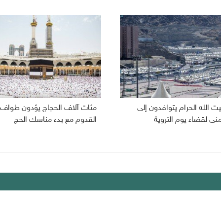
ت الله الحرام يتوافدون إلى
مئات آلاف الحجاج يؤدون طواف
نى لقضاء يوم التروية
القدوم مع بدء مناسك الحج