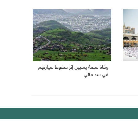
وفاة سبعة يمنيين إثر سقوط سيارتهم
في سد مائي