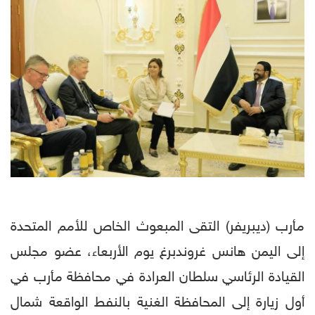
مأرب (ديبريفر) التقى المبعوث الخاص للأمم المتحدة
إلى اليمن هانس غروندبرغ يوم الأربعاء، عضو مجلس
القيادة الرئاسي سلطان العرادة في محافظة مأرب في
أول زيارة إلى المحافظة الغنية بالنفط الواقعة شمال