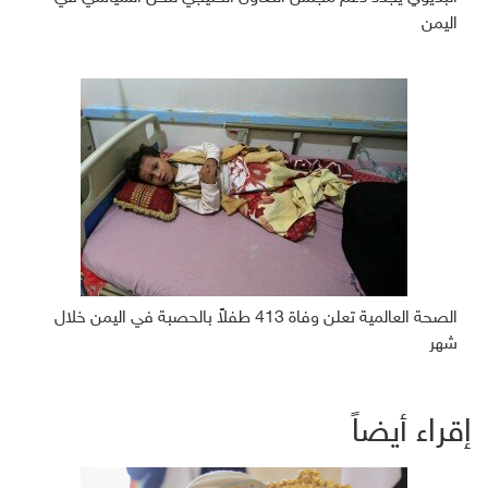
اليمن
الصحة العالمية تعلن وفاة 413 طفلاً بالحصبة في اليمن خلال
شهر
إقراء أيضاً