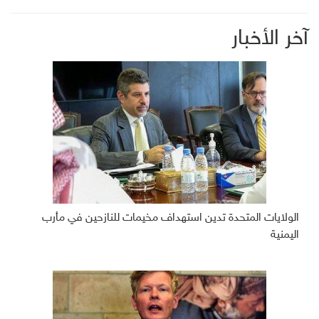
آخر الأخبار
الولايات المتحدة تدين استهداف مخيمات للنازحين في مأرب
اليمنية