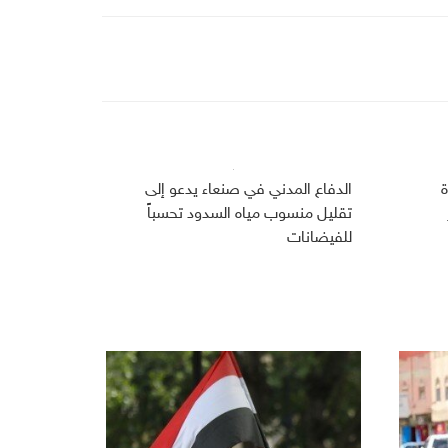
ة
الدفاع المدني في صنعاء يدعو إلى
تقليل منسوب مياه السدود تحسباً
للفيضانات