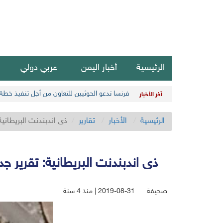
الرئيسية
أخبار اليمن
عربي دولي
فرنسا تدعو الحوثيين للتعاون من أجل تنفيذ خطة 
آخر الأخبار
الرئيسية
الأخبار
تقارير
ذى اندبندنت البريطاني
ذى اندبندنت البريطانية: تقرير 
صحيفة
2019-08-31 | منذ 4 سنة