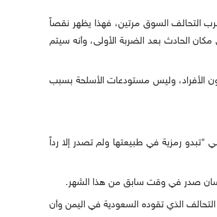
رب التحالف السوق مرتين، فهذا يظهر نقصاً
 مكان الحادث بعد الضربة الأولى، وأنه سيتم
ون الأفراد، وليس مستودعات الأسلحة بسبب
ي "تبدو رمزية في طبيعتها ولم تصدر إلا رداً
لإنسان صدر في وقت سابق من هذا الشهر.
ولي من قبل التحالف الذي تقوده السعودية في اليمن وأن