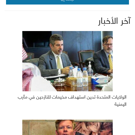
آخر الأخبار
الولايات المتحدة تدين استهداف مخيمات للنازحين في مأرب
اليمنية