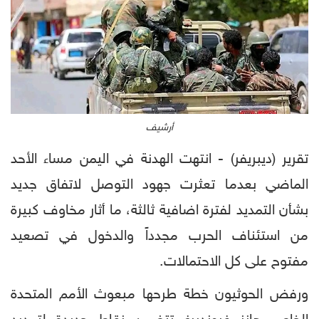
أرشيف
تقرير (ديبريفر) - انتهت الهدنة في اليمن مساء الأحد
الماضي بعدما تعثرت جهود التوصل لاتفاق جديد
بشأن التمديد لفترة اضافية ثالثة، ما أثار مخاوف كبيرة
من استئناف الحرب مجدداً والدخول في تصعيد
مفتوح على كل الاحتمالات.
ورفض الحوثيون خطة طرحها مبعوث الأمم المتحدة