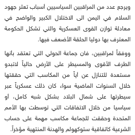
ويرجع عدد من المراقبين السياسيين أسباب تعثر جهود
السلام في اليمن الى الاختلال الكبير والواضح في
معادلة توازن القوى العسكرية والتي تشكل الحكومة
المعترف بها دوليا الحلقة الأضعف فيها.
ووفقاً لمراقبين، فان جماعة الحوثي التي تعتقد بأنها
الطرف الأقوى والمسيطر على الأرض حالياً لاتبدو
مستعدة للتنازل عن أياً من المكاسب التي حققتها
خلال السنوات الماضية سواء كان ذلك عسكرياً عبر
سيطرتها على شمال البلاد بشكل شبه كامل، أو
سياسيا من خلال الاتفاقات التي توسطت بها الأمم
المتحدة وحققت للجماعة مكاسب مهمة على حساب
الشرعية كاتفاقية ستوكهولم والهدنة المنتهية مؤخراً.