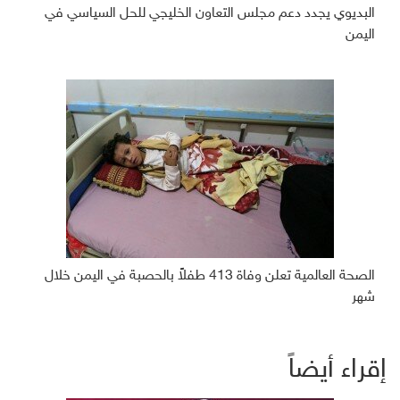
البديوي يجدد دعم مجلس التعاون الخليجي للحل السياسي في
اليمن
الصحة العالمية تعلن وفاة 413 طفلاً بالحصبة في اليمن خلال
شهر
إقراء أيضاً