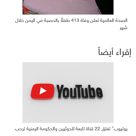
الصحة العالمية تعلن وفاة 413 طفلاً بالحصبة في اليمن خلال
شهر
إقراء أيضاً
يوتيوب" تغلق 22 قناة تابعة للحوثيين والحكومة اليمنية ترحب