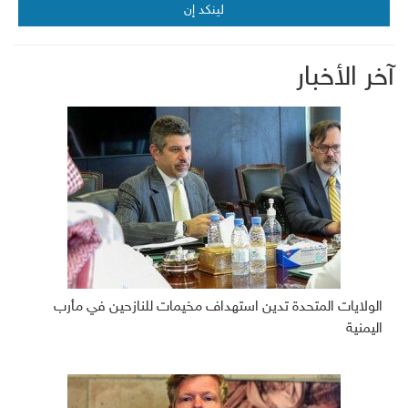
لينكد إن
آخر الأخبار
الولايات المتحدة تدين استهداف مخيمات للنازحين في مأرب
اليمنية