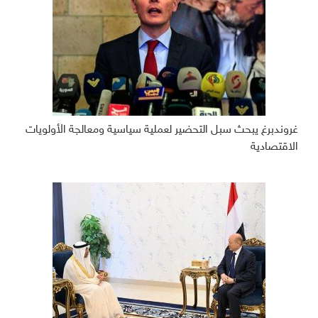
غروندبرغ يبحث سبل التحضير لعملية سياسية ومعالجة الأولويات
الاقتصادية