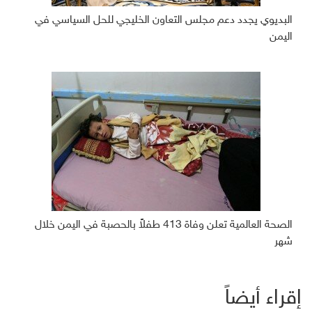
البديوي يجدد دعم مجلس التعاون الخليجي للحل السياسي في
اليمن
الصحة العالمية تعلن وفاة 413 طفلاً بالحصبة في اليمن خلال
شهر
إقراء أيضاً