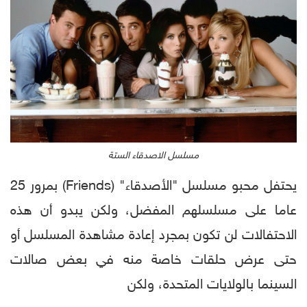
مسلسل الاصدقاء الستة
يحتفل محبو مسلسل "الأصدقاء" (Friends) بمرور 25
عاما على مسلسلهم المفضل، ولكن يبدو أن هذه
الاحتفالات لن تكون بمجرد إعادة مشاهدة المسلسل أو
حتى عرض حلقات خاصة منه في بعض صالات
السينما بالولايات المتحدة، ولكن