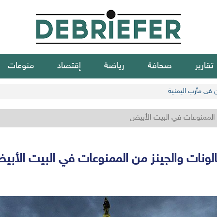
تقارير
صحافة
رياضة
إقتصاد
منوعات
ن في مأرب اليمنية
ن الممنوعات في البيت الأبيض
الونات والجينز من الممنوعات في البيت الأب