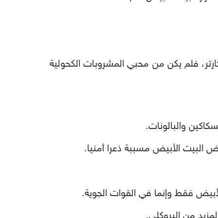
كارتر، فلم يكن من محبي المشروبات الكحولية
أبيض فقط وإنما في القوات الجوية.
لمزيد من البروكلي.