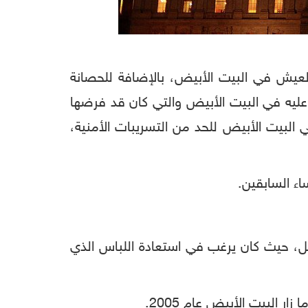
كالعيش في البيت الأبيض، بالإضافة للحصانة
 عليه في البيت الأبيض والتي كان قد فرضها
 البيت الأبيض للحد من التسريبات الأمنية،
ء السابقين.
ء الجينز خلال فترة العمل، حيث كان يرغب في استعادة اللباس الذي