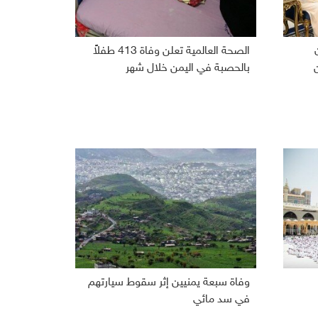
الصحة العالمية تعلن وفاة 413 طفلاً
بالحصبة في اليمن خلال شهر
وفاة سبعة يمنيين إثر سقوط سيارتهم
في سد مائي