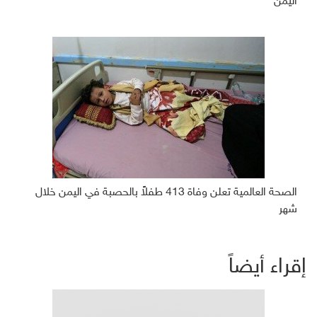
اليمن
الصحة العالمية تعلن وفاة 413 طفلاً بالحصبة في اليمن خلال
شهر
إقراء أيضاً