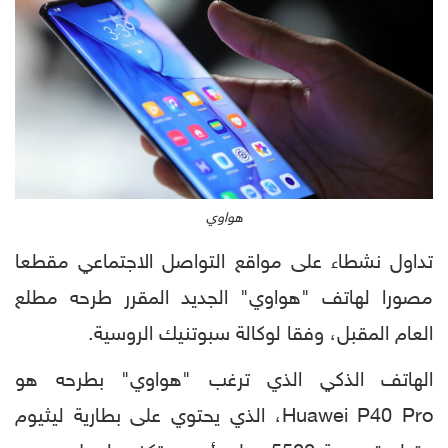
هواوي
تداول نشطاء على مواقع التواصل الاجتماعي مقطعا
مصورا لهاتف "هواوي" الجديد المقرر طرحه مطلع
العام المقبل، وفقا لوكالة سبوتنيك الروسية.
الهاتف الذكي الذي ترغب "هواوي" بطرحه هو
Huawei P40 Pro، الذي يحتوي على بطارية ليثيوم