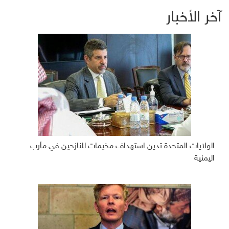
آخر الأخبار
الولايات المتحدة تدين استهداف مخيمات للنازحين في مأرب
اليمنية