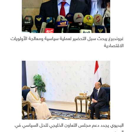
غروندبرغ يبحث سبل التحضير لعملية سياسية ومعالجة الأولويات
الاقتصادية
البديوي يجدد دعم مجلس التعاون الخليجي للحل السياسي في