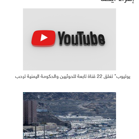
يوتيوب" تغلق 22 قناة تابعة للحوثيين والحكومة اليمنية ترحب