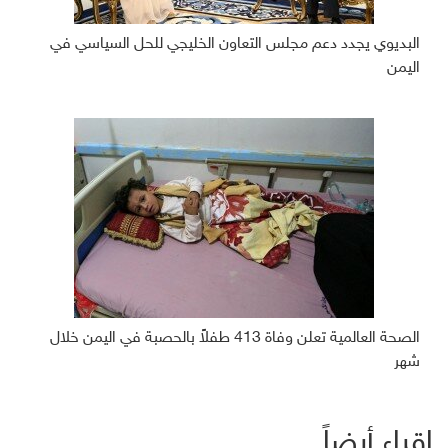
البديوي يجدد دعم مجلس التعاون الخليجي للحل السياسي في
اليمن
الصحة العالمية تعلن وفاة 413 طفلاً بالحصبة في اليمن خلال
شهر
إقراء أيضاً