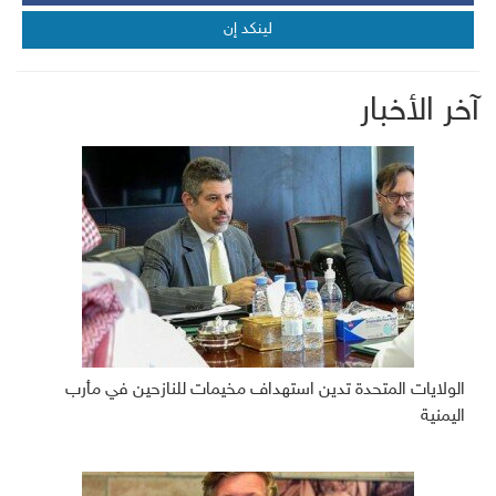
لينكد إن
آخر الأخبار
الولايات المتحدة تدين استهداف مخيمات للنازحين في مأرب
اليمنية