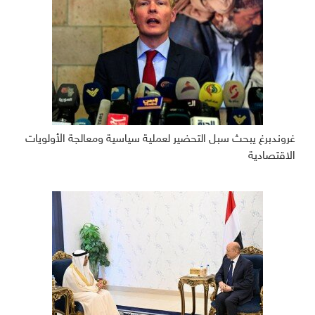
غروندبرغ يبحث سبل التحضير لعملية سياسية ومعالجة الأولويات
الاقتصادية