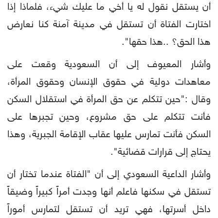
أن يستقل نقول له يا أخي ما عليك شيء، فلماذا إذا
اختارت الفتاة أن تستقل في مدينة آمنة كنا نعارض
هذا الحق؟ ..هذا حقها".
وأشار المعيوف إلى أن السعودية وقعت على
معاهدات دولية في حقوق الإنسان وحقوق المرأة،
وقال :"حين تتكلم عن حق المرأة في استقلال السكن
فأنت تتكلم على حق مشروع، وحين تجبرها على
السكن فأنت تمارس عليها عقاب الإقامة الجبرية، وهذا
يحتاج إلى قرارات قضائية".
وأشار الداعية السعودي إلى أن "الفتاة عندما تختار أن
تستقل في سكنها فاعلم أنها وجدت أمراً كبيراً وضيقاً
داخل أسرتها، فهي تريد أن تستقل لتمارس أموراً