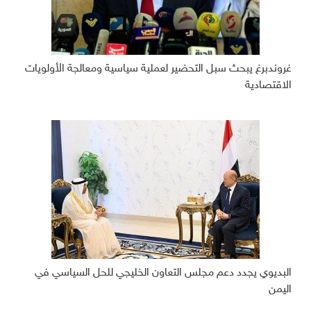
غروندبرغ يبحث سبل التحضير لعملية سياسية ومعالجة الأولويات
الاقتصادية
البديوي يجدد دعم مجلس التعاون الخليجي للحل السياسي في
اليمن