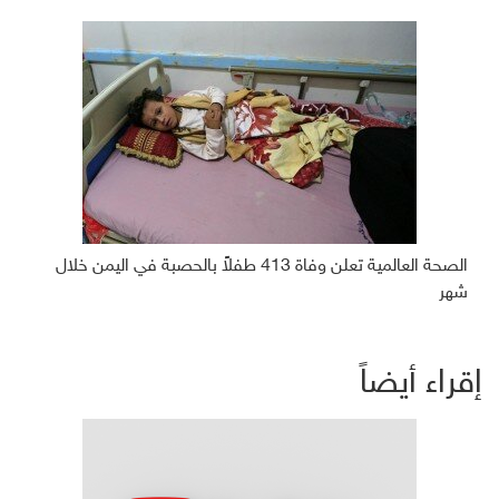
الصحة العالمية تعلن وفاة 413 طفلاً بالحصبة في اليمن خلال
شهر
إقراء أيضاً