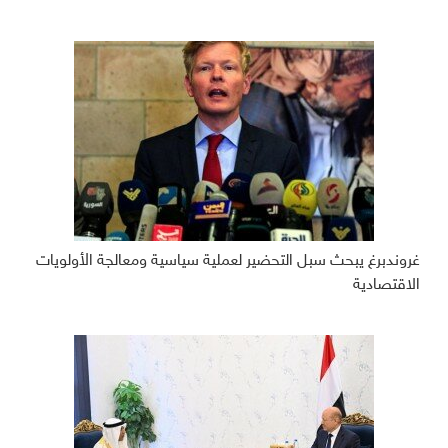
غروندبرغ يبحث سبل التحضير لعملية سياسية ومعالجة الأولويات
الاقتصادية