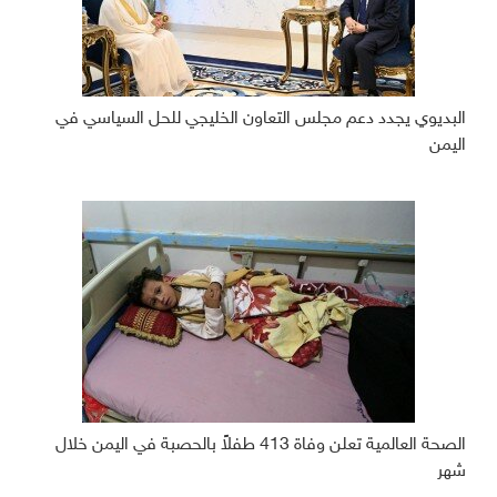
البديوي يجدد دعم مجلس التعاون الخليجي للحل السياسي في
اليمن
الصحة العالمية تعلن وفاة 413 طفلاً بالحصبة في اليمن خلال
شهر