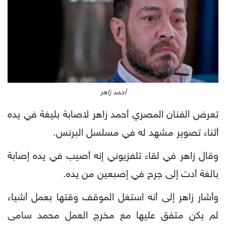
أحمد زاهر
تعرض الفنان المصري أحمد زاهر لاصابة بليغة في يده
أثناء تصوير مشهد له في مسلسل البرنس.
وقال زاهر في لقاء تلفزيوني إنه أصيب في يده إصابة
بالغة أدت إلى جرح في إصبعين من يده.
وأشار زاهر إلى أنه استغل الموقف وقتها بعمل أشياء
لم يكن متفق عليها مع مخرج العمل محمد سامى