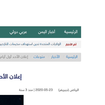
الرئيسية
أخبار اليمن
عربي دولي
الولايات المتحدة تدين استهداف مخيمات للنازحي
آخر الأخبار
الرئيسية
الأخبار
منوعات
إعلان الأحد أول أيام عيد 
إعلان الأحد 
الرياض (ديبريفر)
2020-05-23 | منذ 3 سنة