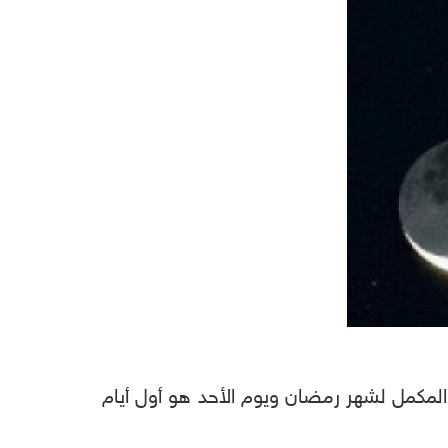
 المكمل لشهر رمضان ويوم الأحد هو أول أيام