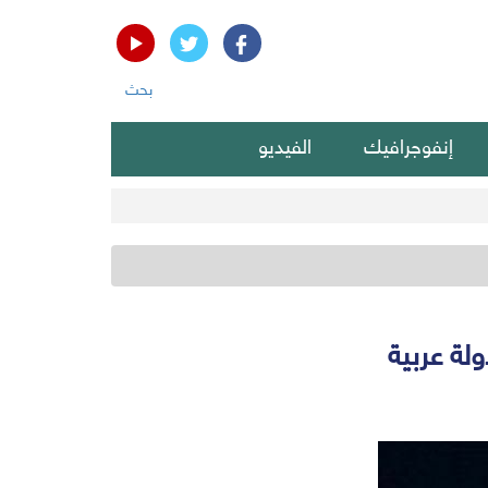
بحث
إنفوجرافيك
الفيديو