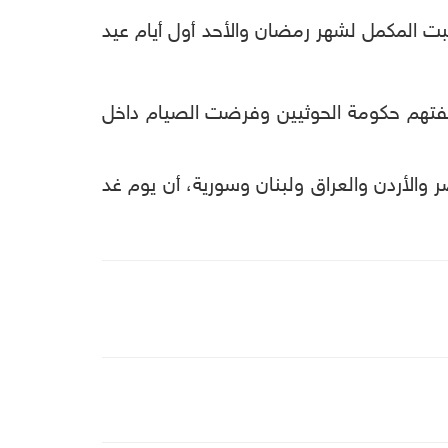
السبت المكمل لشهر رمضان والأحد أول أيام عيد
لفتهم حكومة الحوثيين وفرضت الصيام داخل
الأردن والعراق ولبنان وسورية، أن يوم غد