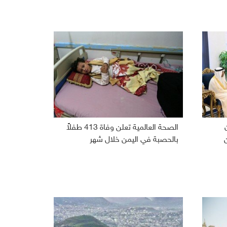
الصحة العالمية تعلن وفاة 413 طفلاً
بالحصبة في اليمن خلال شهر