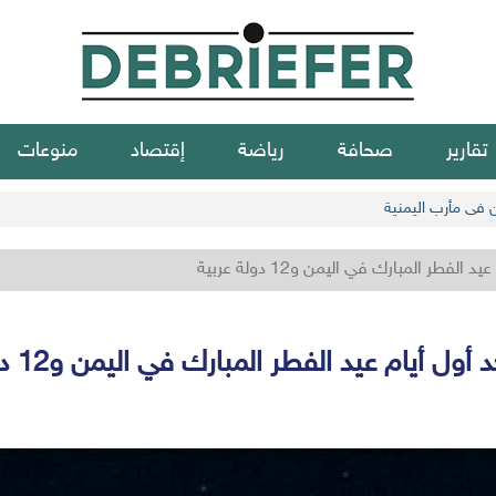
تقارير
صحافة
رياضة
إقتصاد
منوعات
ن في مأرب اليمنية
الفطر المبارك في اليمن و12 دولة عربية
أول أيام عيد الفطر المبارك في اليمن و12 دولة عربية