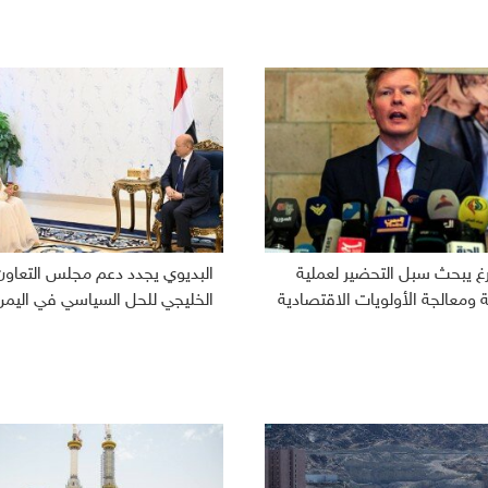
رغ يبحث سبل التحضير لعملية
البديوي يجدد دعم مجلس التعاون
ومعالجة الأولويات الاقتصادية
الخليجي للحل السياسي في اليمن