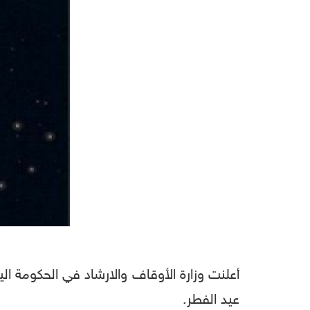
أعلنت وزارة الأوقاف والارشاد في الحكومة ال
عيد الفطر.