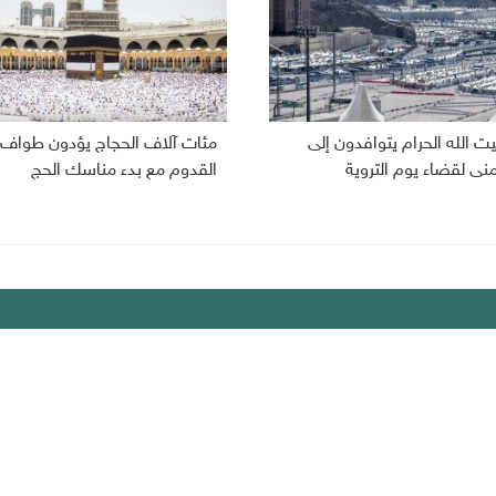
ت الله الحرام يتوافدون إلى
مئات آلاف الحجاج يؤدون طواف
نى لقضاء يوم التروية
القدوم مع بدء مناسك الحج