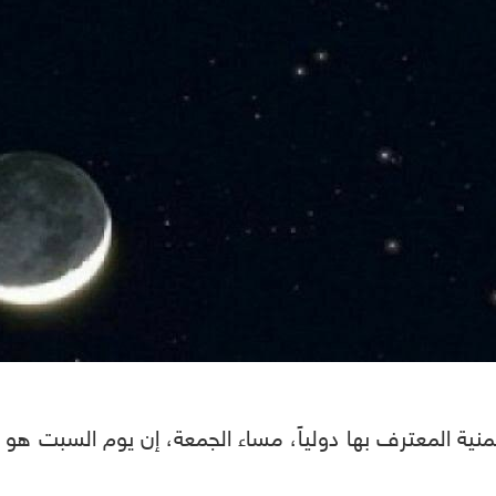
يمنية المعترف بها دولياً، مساء الجمعة، إن يوم السبت هو