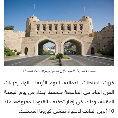
مسقط ستبدأ بالعودة إلى العمل يوم الجمعة المقبلة
قررت السلطات العمانية، اليوم الأربعاء، انهاء إجراءات
العزل العام في العاصمة مسقط ابتداء من يوم الجمعة
المقبلة، وذلك في إطار تخفيف القيود المفروضة منذ
10 أبريل الفائت لاحتواء تفشي كورونا المستجد.