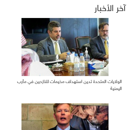
آخر الأخبار
الولايات المتحدة تدين استهداف مخيمات للنازحين في مأرب
اليمنية