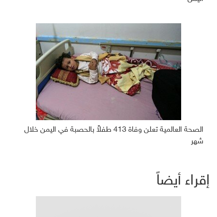
الصحة العالمية تعلن وفاة 413 طفلاً بالحصبة في اليمن خلال
شهر
إقراء أيضاً