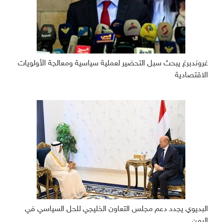
غروندبرغ يبحث سبل التحضير لعملية سياسية ومعالجة الأولويات
الاقتصادية
البديوي يجدد دعم مجلس التعاون الخليجي للحل السياسي في
اليمن