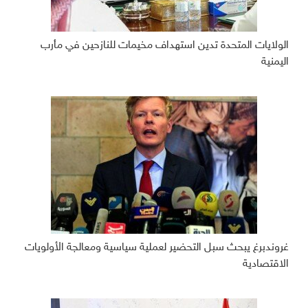
الولايات المتحدة تدين استهداف مخيمات للنازحين في مأرب
اليمنية
غروندبرغ يبحث سبل التحضير لعملية سياسية ومعالجة الأولويات
الاقتصادية