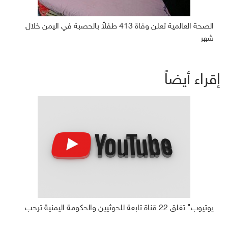
الصحة العالمية تعلن وفاة 413 طفلاً بالحصبة في اليمن خلال
شهر
إقراء أيضاً
يوتيوب" تغلق 22 قناة تابعة للحوثيين والحكومة اليمنية ترحب