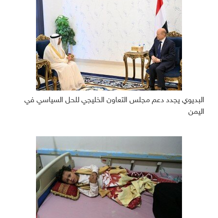
البديوي يجدد دعم مجلس التعاون الخليجي للحل السياسي في
اليمن