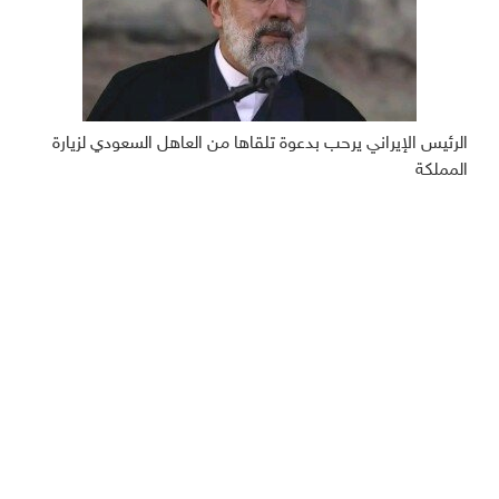
الرئيس الإيراني يرحب بدعوة تلقاها من العاهل السعودي لزيارة
المملكة
ديبريفر
الرئيسية
رياضة
من نحن
إقتصاد
أخبار اليمن
منوعات