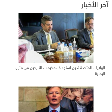
آخر الأخبار
الولايات المتحدة تدين استهداف مخيمات للنازحين في مأرب
اليمنية