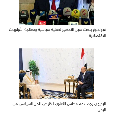
غروندبرغ يبحث سبل التحضير لعملية سياسية ومعالجة الأولويات
الاقتصادية
البديوي يجدد دعم مجلس التعاون الخليجي للحل السياسي في
اليمن