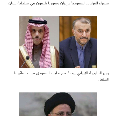
سفراء العراق والسعودية وإيران وسوريا يلتقون في سلطنة عمان
وزير الخارجية الإيراني يبحث مع نظيره السعودي موعد لقائهما
المقبل