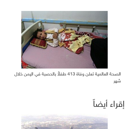
الصحة العالمية تعلن وفاة 413 طفلاً بالحصبة في اليمن خلال
شهر
إقراء أيضاً