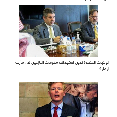
الولايات المتحدة تدين استهداف مخيمات للنازحين في مأرب
اليمنية