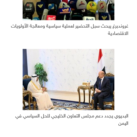
غروندبرغ يبحث سبل التحضير لعملية سياسية ومعالجة الأولويات
الاقتصادية
البديوي يجدد دعم مجلس التعاون الخليجي للحل السياسي في
اليمن