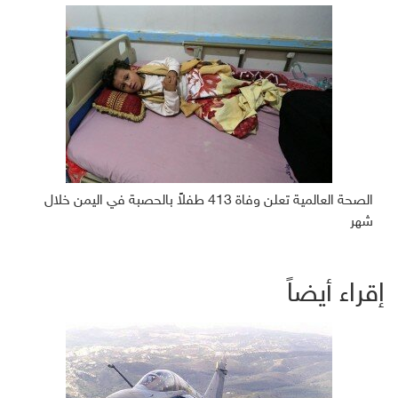
الصحة العالمية تعلن وفاة 413 طفلاً بالحصبة في اليمن خلال
شهر
إقراء أيضاً