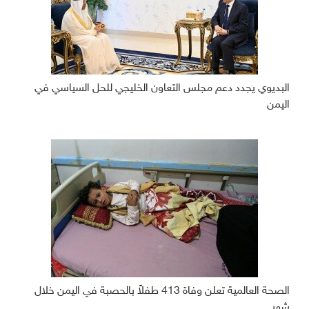
البديوي يجدد دعم مجلس التعاون الخليجي للحل السياسي في
اليمن
الصحة العالمية تعلن وفاة 413 طفلاً بالحصبة في اليمن خلال
شهر