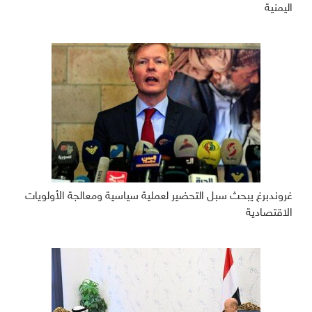
اليمنية
غروندبرغ يبحث سبل التحضير لعملية سياسية ومعالجة الأولويات
الاقتصادية