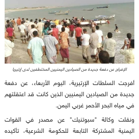
الإفراج عن دفعة جديدة من الصيادين اليمنيين المختطفين لدى إرتيريا
أفرجت السلطات الإرتيرية، اليوم الأربعاء، عن دفعة
جديدة من الصيادين اليمنيين الذين كانت قد اعتقلتهم
في مياه البحر الأحمر غربي اليمن.
ونقلت وكالة "سبوتنيك" عن مصدر في القوات
اليمنية المشتركة التابعة للحكومة الشرعية، تأكيده