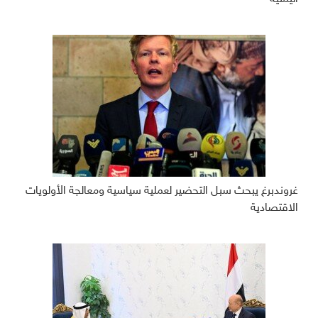
غروندبرغ يبحث سبل التحضير لعملية سياسية ومعالجة الأولويات
الاقتصادية