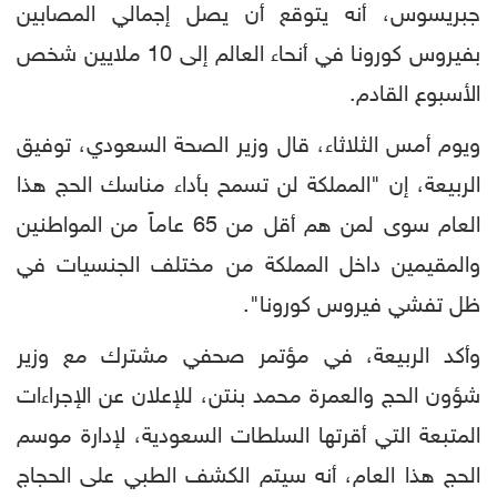
جبريسوس، أنه يتوقع أن يصل إجمالي المصابين
بفيروس كورونا في أنحاء العالم إلى 10 ملايين شخص
الأسبوع القادم.
ويوم أمس الثلاثاء، قال وزير الصحة السعودي، توفيق
الربيعة، إن "المملكة لن تسمح بأداء مناسك الحج هذا
العام سوى لمن هم أقل من 65 عاماً من المواطنين
والمقيمين داخل المملكة من مختلف الجنسيات في
ظل تفشي فيروس كورونا".
وأكد الربيعة، في مؤتمر صحفي مشترك مع وزير
شؤون الحج والعمرة محمد بنتن، للإعلان عن الإجراءات
المتبعة التي أقرتها السلطات السعودية، لإدارة موسم
الحج هذا العام، أنه سيتم الكشف الطبي على الحجاج