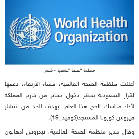
منظمة الصحة العالمية - شعار
أعلنت منظمة الصحة العالمية، مساء الأربعاء، دعمها
لقرار السعودية بحظر دخول حجاج من خارج المملكة
لأداء مناسك الحج هذا العام، بهدف الحد من انتشار
فيروس كورونا المستجد(كوفيد_19).
وقال مدير منظمة الصحة العالمية، تيدروس أدهانون