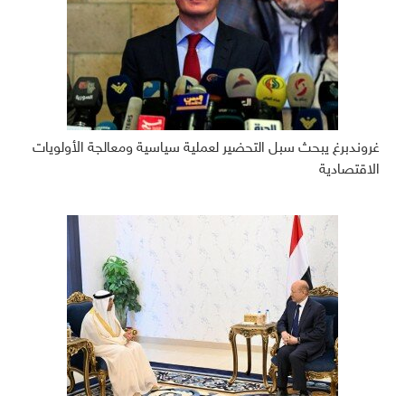
غروندبرغ يبحث سبل التحضير لعملية سياسية ومعالجة الأولويات
الاقتصادية