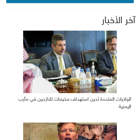
آخر الأخبار
الولايات المتحدة تدين استهداف مخيمات للنازحين في مأرب
اليمنية