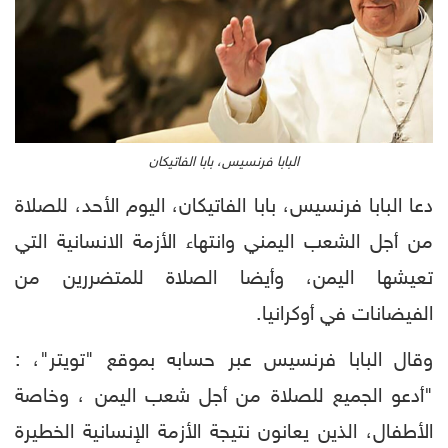
البابا فرنسيس، بابا الفاتيكان
دعا البابا فرنسيس، بابا الفاتيكان، اليوم الأحد، للصلاة
من أجل الشعب اليمني وانتهاء الأزمة الانسانية التي
تعيشها اليمن، وأيضا الصلاة للمتضررين من
الفيضانات في أوكرانيا.
وقال البابا فرنسيس عبر حسابه بموقع "تويتر"، :
"أدعو الجميع للصلاة من أجل شعب اليمن ، وخاصة
الأطفال، الذين يعانون نتيجة الأزمة الإنسانية الخطيرة