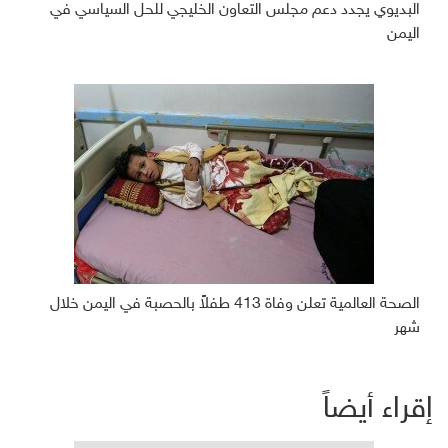
البديوي يجدد دعم مجلس التعاون الخليجي للحل السياسي في
اليمن
الصحة العالمية تعلن وفاة 413 طفلاً بالحصبة في اليمن خلال
شهر
إقراء أيضاً