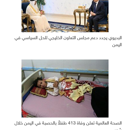
البديوي يجدد دعم مجلس التعاون الخليجي للحل السياسي في
اليمن
الصحة العالمية تعلن وفاة 413 طفلاً بالحصبة في اليمن خلال