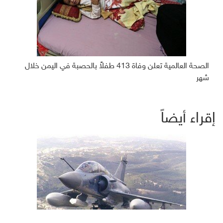
الصحة العالمية تعلن وفاة 413 طفلاً بالحصبة في اليمن خلال
شهر
إقراء أيضاً