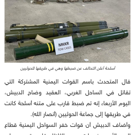
أسلحة أعلن التحالف عن ضبطها وهي في طريقها للحوثيين
قال المتحدث باسم القوات اليمنية المشتركة التي
تقاتل في الساحل الغربي، العقيد وضاح الدبيش،
اليوم الأربعاء إنه تم ضبط قارب على متنه أسلحة كانت
في طريقها إلى جماعة الحوثيين (أنصار الله).
وأضاف الدبيش أن قوات خفر السواحل اليمنية قطاع