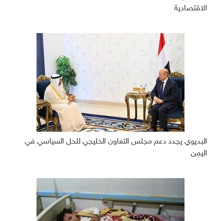
الاقتصادية
البديوي يجدد دعم مجلس التعاون الخليجي للحل السياسي في
اليمن