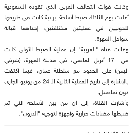
وكانت قوات التحالف العربي الذي تقوده السعودية
أعلنت يوم الثلاثاء ضبط أسلحة ايرانية كانت في طريقها
للحوثيين في عمليتين مختلفتين، إحداهما قبالة
سواحل المهرة.
وقالت قناة "العربية" إن عملية الضبط الأولى كانت
في 17 أبريل الماضي، في مدينة المهرة، (شرقي
اليمن) على الحدود مع سلطنة عمان، فيما اكتفت
بالإشارة إلى تاريخ العملية الثانية الـ 24 من يونيو الجاري
دون تفاصيل.
وأشارت القناة، إلى أن من بين الأسلحة التي تم
ضبطها مضادات حرارية وأجهزة لتوجيه "الدرون".