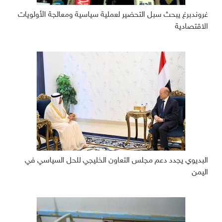
غروندبرغ يبحث سبل التحضير لعملية سياسية ومعالجة الأولويات
الاقتصادية
البديوي يجدد دعم مجلس التعاون الخليجي للحل السياسي في
اليمن