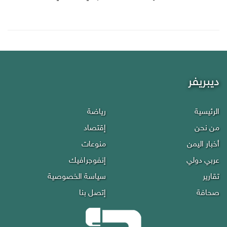
ديبريفر
الرئيسية
رياضة
من نحن
إقتصاد
أخبار اليمن
منوعات
عربي دولي
إنفوجرافيك
تقارير
سياسة الخصوصية
صحافة
إتصل بنا