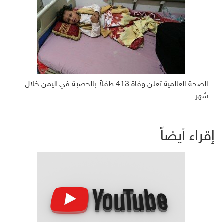
الصحة العالمية تعلن وفاة 413 طفلاً بالحصبة في اليمن خلال
شهر
إقراء أيضاً