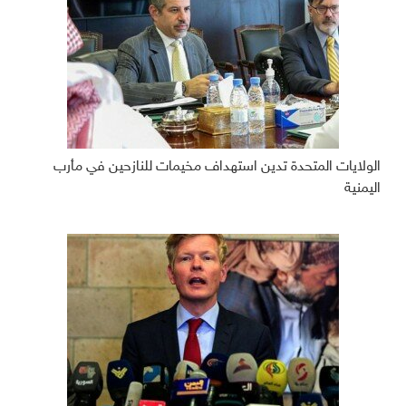
الولايات المتحدة تدين استهداف مخيمات للنازحين في مأرب
اليمنية