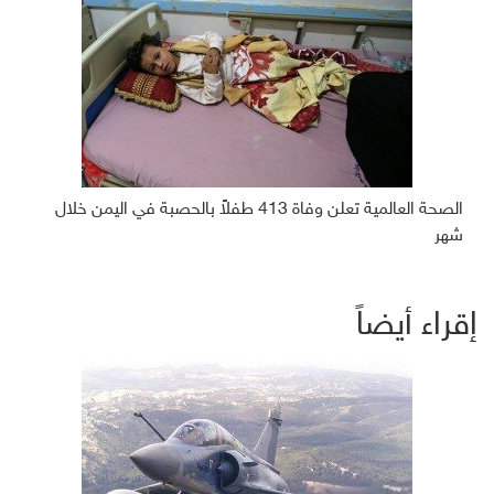
الصحة العالمية تعلن وفاة 413 طفلاً بالحصبة في اليمن خلال
شهر
إقراء أيضاً