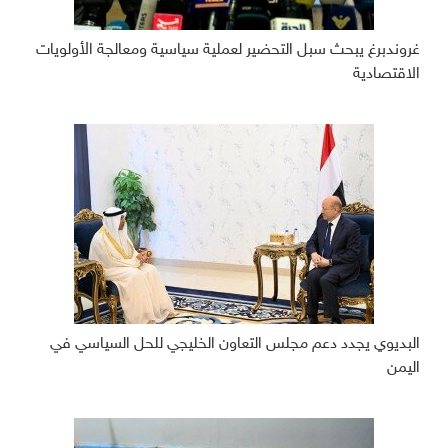
غروندبرغ يبحث سبل التحضير لعملية سياسية ومعالجة الأولويات
الاقتصادية
البديوي يجدد دعم مجلس التعاون الخليجي للحل السياسي في
اليمن