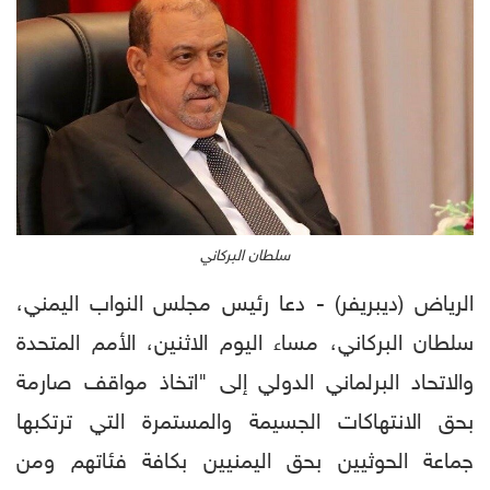
سلطان البركاني
الرياض (ديبريفر) - دعا رئيس مجلس النواب اليمني،
سلطان البركاني، مساء اليوم الاثنين، الأمم المتحدة
والاتحاد البرلماني الدولي إلى "اتخاذ مواقف صارمة
بحق الانتهاكات الجسيمة والمستمرة التي ترتكبها
جماعة الحوثيين بحق اليمنيين بكافة فئاتهم ومن