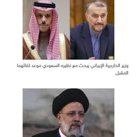
وزير الخارجية الإيراني يبحث مع نظيره السعودي موعد لقائهما
المقبل