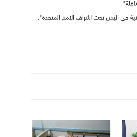
اقلة".
نية في اليمن تحت إشراف الأمم المتحدة".