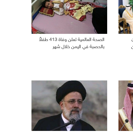
الصحة العالمية تعلن وفاة 413 طفلاً
بالحصبة في اليمن خلال شهر