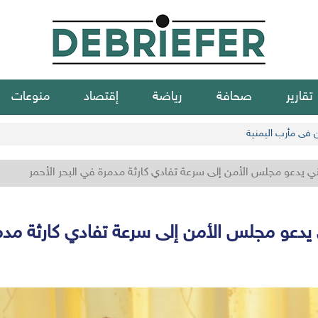
تقارير
صحافة
رياضة
إقتصاد
منوعات
ن في مأرب اليمنية
يمني يدعو مجلس الأمن إلى سرعة تفادي كارثة مدمرة في البحر الأحمر
ي يدعو مجلس الأمن إلى سرعة تفادي كارثة مدم