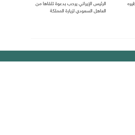
ظيره
الرئيس الإيراني يرحب بدعوة تلقاها من
العاهل السعودي لزيارة المملكة