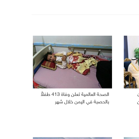
الصحة العالمية تعلن وفاة 413 طفلاً
بالحصبة في اليمن خلال شهر