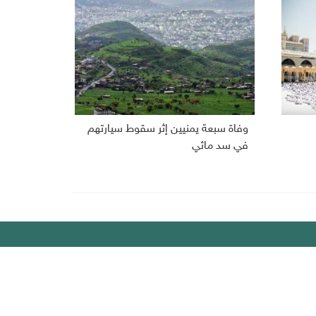
وفاة سبعة يمنيين إثر سقوط سيارتهم
في سد مائي