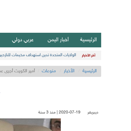
الرئيسية
أخبار اليمن
عربي دولي
الولايات المتحدة تدين استهداف مخيمات للنازحي
آخر الأخبار
الرئيسية
الأخبار
منوعات
أمير الكويت أجرى عم
ديبريفر
2020-07-19 | منذ 3 سنة