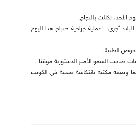
ر البلاد أجرى "عملية جراحية صباح هذا اليوم
ت صاحب السمو الأمير الدستورية مؤقتا".
ما وصفه مكتبه بانتكاسة صحية في الكويت