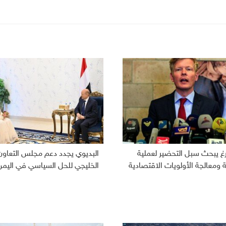
رغ يبحث سبل التحضير لعملية
البديوي يجدد دعم مجلس التعاون
ومعالجة الأولويات الاقتصادية
الخليجي للحل السياسي في اليمن