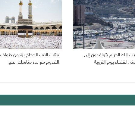
ت الله الحرام يتوافدون إلى
مئات آلاف الحجاج يؤدون طواف
نى لقضاء يوم التروية
القدوم مع بدء مناسك الحج