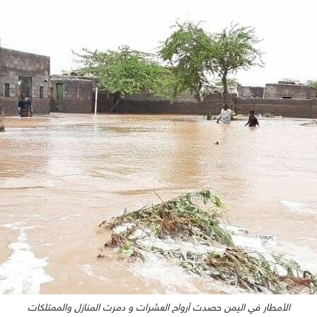
الأمطار في اليمن حصدت أرواح العشرات و دمرت المنازل والممتلكات