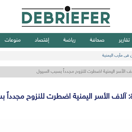
تقارير
صحافة
رياضة
إقتصاد
منوعات
ن في مأرب اليمنية
لاف الأسر اليمنية اضطرت للنزوح مجدداً بسبب السيول
ة: آلاف الأسر اليمنية اضطرت للنزوح مجدداً 