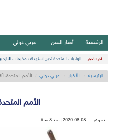
الرئيسية
أخبار اليمن
عربي دولي
الولايات المتحدة تدين استهداف مخيمات للنازحي
آخر الأخبار
الرئيسية
الأخبار
عربي دولي
الأمم المتحدة: آ
الأمم المتحد
ديبريفر
2020-08-08 | منذ 3 سنة