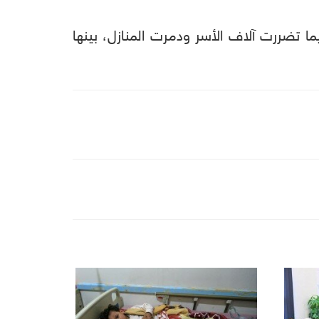
 تضررت آلاف الأسر ودمرت المنازل، بينها