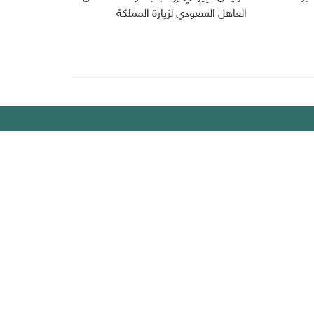
العاهل السعودي لزيارة المملكة