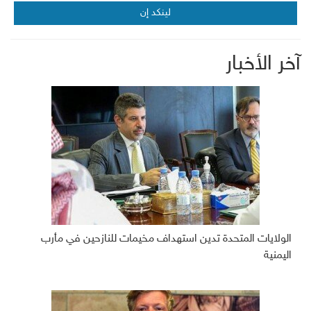
لينكد إن
آخر الأخبار
الولايات المتحدة تدين استهداف مخيمات للنازحين في مأرب
اليمنية