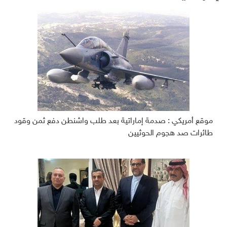
موقع أمريكي : صدمة إماراتية بعد طلب واشنطن دفع ثمن وقود
طائرات صد هجوم الحوثيين