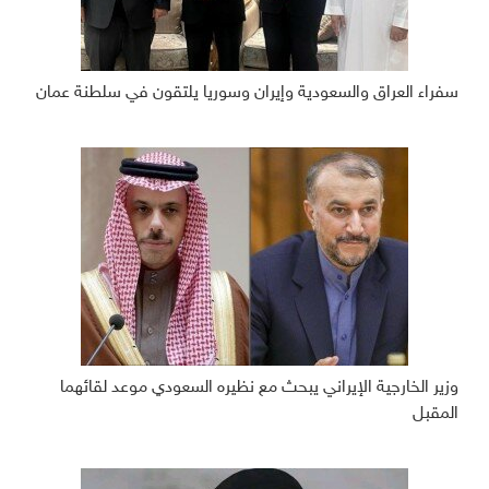
سفراء العراق والسعودية وإيران وسوريا يلتقون في سلطنة عمان
وزير الخارجية الإيراني يبحث مع نظيره السعودي موعد لقائهما
المقبل