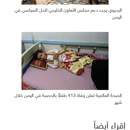
البديوي يجدد دعم مجلس التعاون الخليجي للحل السياسي في
اليمن
الصحة العالمية تعلن وفاة 413 طفلاً بالحصبة في اليمن خلال
شهر
إقراء أيضاً