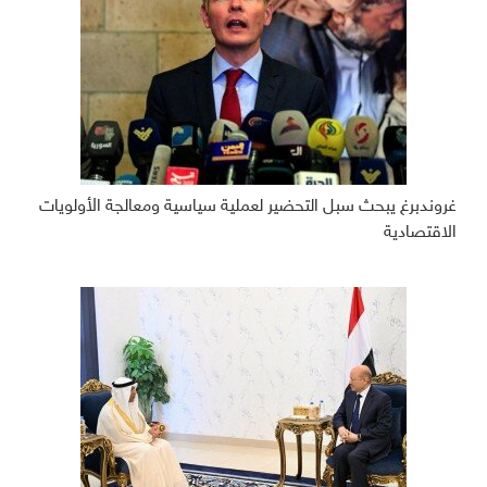
غروندبرغ يبحث سبل التحضير لعملية سياسية ومعالجة الأولويات
الاقتصادية