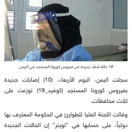
18 حالة شفاء جديدة من فيروس كورونا المستجد في اليمن
سجلت اليمن، اليوم الأربعاء، (10) إصابات جديدة
بفيروس كورونا المستجد (كوفيد_19) توزعت على
ثلاث محافظات.
وقالت اللجنة العليا للطوارئ في الحكومة المعترف بها
دولياً، على حسابها في "تويتر" إن الحالات الجديدة