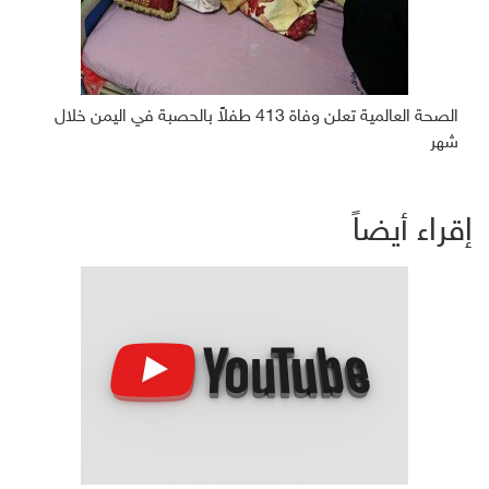
الصحة العالمية تعلن وفاة 413 طفلاً بالحصبة في اليمن خلال
شهر
إقراء أيضاً