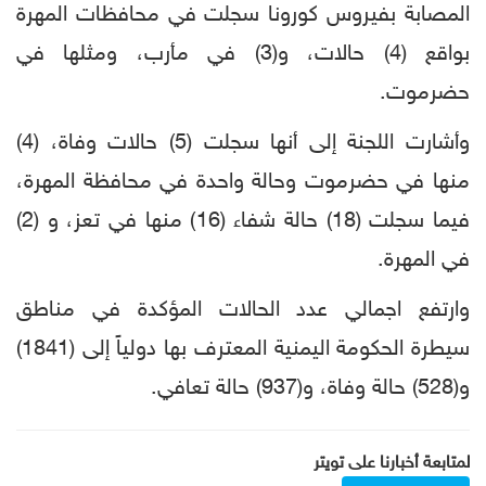
المصابة بفيروس كورونا سجلت في محافظات المهرة
بواقع (4) حالات، و(3) في مأرب، ومثلها في
حضرموت.
وأشارت اللجنة إلى أنها سجلت (5) حالات وفاة، (4)
منها في حضرموت وحالة واحدة في محافظة المهرة،
فيما سجلت (18) حالة شفاء (16) منها في تعز، و (2)
في المهرة.
وارتفع اجمالي عدد الحالات المؤكدة في مناطق
سيطرة الحكومة اليمنية المعترف بها دولياً إلى (1841)
و(528) حالة وفاة، و(937) حالة تعافي.
لمتابعة أخبارنا على تويتر