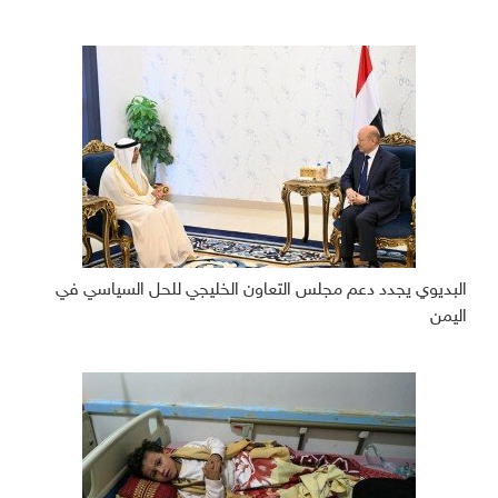
البديوي يجدد دعم مجلس التعاون الخليجي للحل السياسي في
اليمن