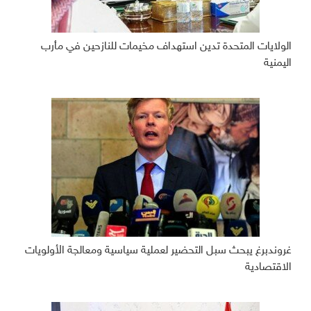
الولايات المتحدة تدين استهداف مخيمات للنازحين في مأرب
اليمنية
غروندبرغ يبحث سبل التحضير لعملية سياسية ومعالجة الأولويات
الاقتصادية