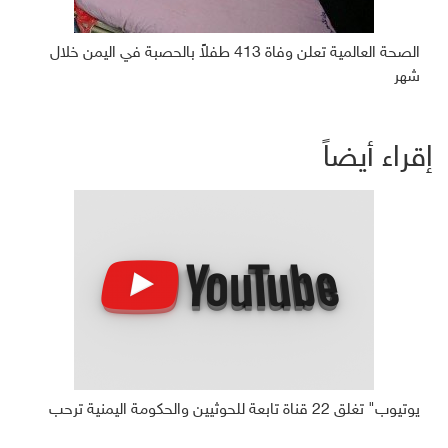
الصحة العالمية تعلن وفاة 413 طفلاً بالحصبة في اليمن خلال
شهر
إقراء أيضاً
يوتيوب" تغلق 22 قناة تابعة للحوثيين والحكومة اليمنية ترحب