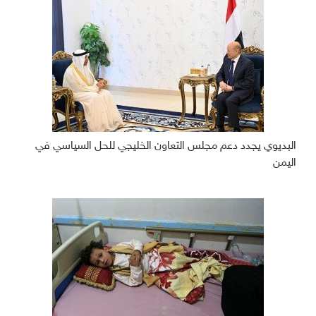
البديوي يجدد دعم مجلس التعاون الخليجي للحل السياسي في
اليمن