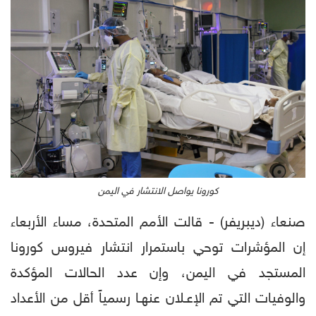
كورونا يواصل الانتشار في اليمن
صنعاء (ديبريفر) - قالت الأمم المتحدة، مساء الأربعاء
إن المؤشرات توحي باستمرار انتشار فيروس كورونا
المستجد في اليمن، وإن عدد الحالات المؤكدة
والوفيات التي تم الإعـلان عنهـا رسمياً أقل من الأعداد