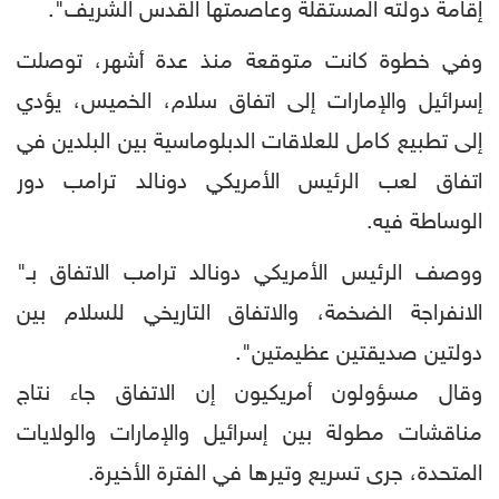
إقامة دولته المستقلة وعاصمتها القدس الشريف".
وفي خطوة كانت متوقعة منذ عدة أشهر، توصلت
إسرائيل والإمارات إلى اتفاق سلام، الخميس، يؤدي
إلى تطبيع كامل للعلاقات الدبلوماسية بين البلدين في
اتفاق لعب الرئيس الأمريكي دونالد ترامب دور
الوساطة فيه.
ووصف الرئيس الأمريكي دونالد ترامب الاتفاق بـ"
الانفراجة الضخمة، والاتفاق التاريخي للسلام بين
دولتين صديقتين عظيمتين".
وقال مسؤولون أمريكيون إن الاتفاق جاء نتاج
مناقشات مطولة بين إسرائيل والإمارات والولايات
المتحدة، جرى تسريع وتيرها في الفترة الأخيرة.