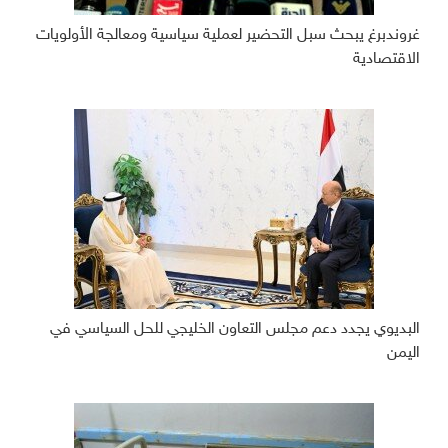
غروندبرغ يبحث سبل التحضير لعملية سياسية ومعالجة الأولويات
الاقتصادية
البديوي يجدد دعم مجلس التعاون الخليجي للحل السياسي في
اليمن