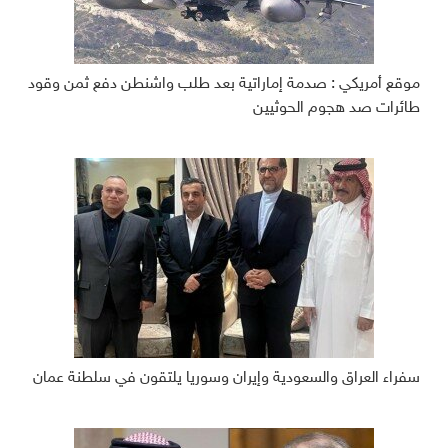
موقع أمريكي : صدمة إماراتية بعد طلب واشنطن دفع ثمن وقود
طائرات صد هجوم الحوثيين
سفراء العراق والسعودية وإيران وسوريا يلتقون في سلطنة عمان