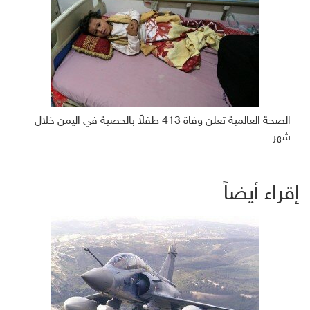
الصحة العالمية تعلن وفاة 413 طفلاً بالحصبة في اليمن خلال
شهر
إقراء أيضاً