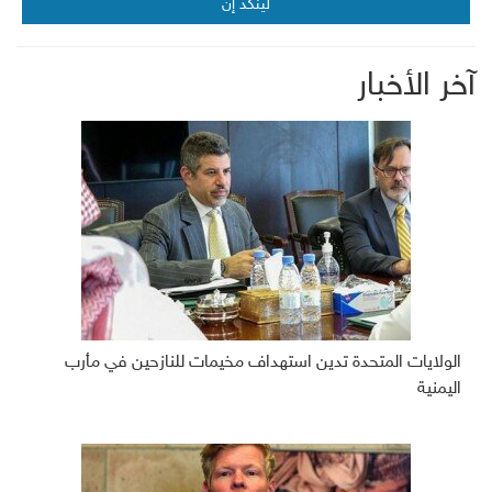
لينكد إن
آخر الأخبار
الولايات المتحدة تدين استهداف مخيمات للنازحين في مأرب
اليمنية