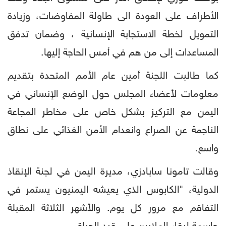
الأطراف على العودة الى طاولة المفاوضات، وزيادة
التمويل لخطة الاستجابة الإنسانية ، وضمان تدفق
المساعدات إلى من هم في أمس الحاجة إليها.
كما طالبت اللجنة أمين عام الأمم المتحدة بتقديم
معلومات لأعضاء المجلس حول الوضع الإنساني في
اليمن مع التركيز بشكل خاص على مخاطر المجاعة
الناجمة عن الصراع وانعدام الأمن الغذائي على نطاق
واسع.
وقالت تامونا سابادزي، مديرة اليمن في لجنة الإنقاذ
الدولية، "الكابوس الذي يعيشه اليمنيون يستمر في
التفاقم مع مرور كل يوم. والأشهر الثلاثة المقبلة