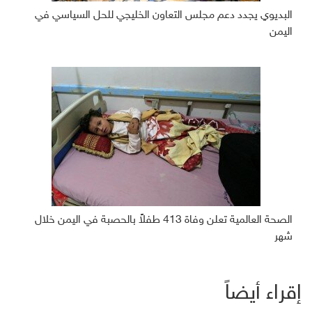
البديوي يجدد دعم مجلس التعاون الخليجي للحل السياسي في
اليمن
الصحة العالمية تعلن وفاة 413 طفلاً بالحصبة في اليمن خلال
شهر
إقراء أيضاً