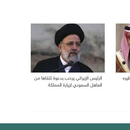
ظيره
الرئيس الإيراني يرحب بدعوة تلقاها من
العاهل السعودي لزيارة المملكة