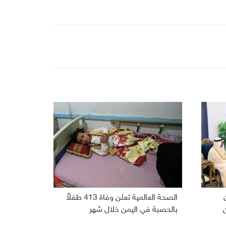
الصحة العالمية تعلن وفاة 413 طفلاً
بالحصبة في اليمن خلال شهر