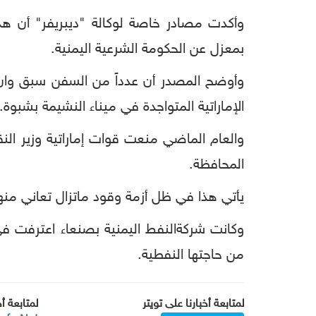
وأكدت مصادر خاصة لوكالة "ديبريفر" أن هذ
بمعزل عن الحكومة الشرعية اليمنية.
وأوضح المصدر أن عدداً من السفن سبق وان ق
الإماراتية المتواجدة في ميناء النشيمة بشبوة.
والعام الماضي منعت قوات إماراتية وزير الن
المحافظة.
يأتي هذا في ظل أزمة وقود ماتزال تعاني من
من حاجتها النفطية.
لمتابعة أخبارنا على تويتر
لمتابعة أ