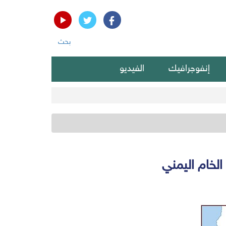
بحث
إنفوجرافيك
الفيديو