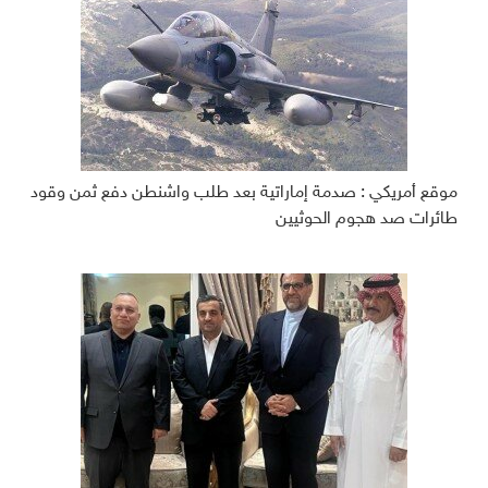
موقع أمريكي : صدمة إماراتية بعد طلب واشنطن دفع ثمن وقود
طائرات صد هجوم الحوثيين