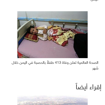
الصحة العالمية تعلن وفاة 413 طفلاً بالحصبة في اليمن خلال
شهر
إقراء أيضاً