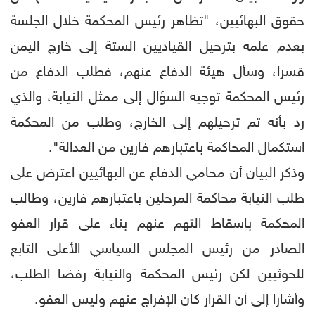
حقوق البهائيين، "تظاهر رئيس المحكمة خلال الجلسة
بعدم علمه بترحيل القياديين الستة إلى خارج اليمن
قسرا، وسأل هيئة الدفاع عنهم، فطلب الدفاع من
رئيس المحكمة توجيه السؤال إلى ممثل النيابة، والذي
رد بأنه تم ترحيلهم إلى الخارج، وطلب من المحكمة
استكمال المحاكمة باعتبارهم فارين من العدالة".
وذكر البيان أن محامي الدفاع عن البهائيين اعترض على
طلب النيابة محاكمة المرحلين باعتبارهم فارين، وطالب
المحكمة بإسقاط التهم عنهم بناء على قرار العفو
الصادر من رئيس المجلس السياسي الأعلى التابع
للحوثيين لكن رئيس المحكمة والنيابة رفضا الطلب،
وأشارا إلى أن القرار كان الإفراج عنهم وليس العفو.