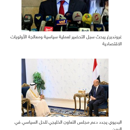
غروندبرغ يبحث سبل التحضير لعملية سياسية ومعالجة الأولويات
الاقتصادية
البديوي يجدد دعم مجلس التعاون الخليجي للحل السياسي في
اليمن