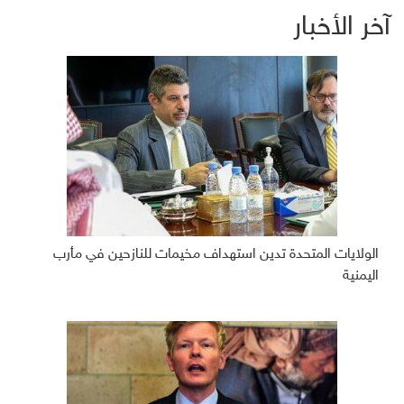
آخر الأخبار
الولايات المتحدة تدين استهداف مخيمات للنازحين في مأرب
اليمنية