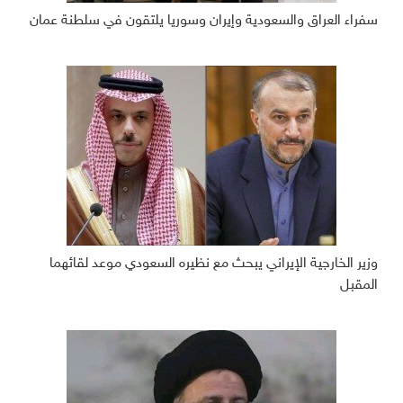
سفراء العراق والسعودية وإيران وسوريا يلتقون في سلطنة عمان
وزير الخارجية الإيراني يبحث مع نظيره السعودي موعد لقائهما
المقبل