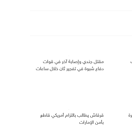
مقتل جندي وإصابة آخر في قوات
دفاع شبوة في تفجير ثان خلال ساعات
ة
قرقاش يطالب بالتزام أمريكي قاطع
بأمن الإمارات