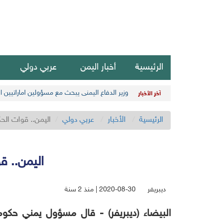
الرئيسية
أخبار اليمن
عربي دولي
وزير الدفاع اليمني يبحث مع مسؤولين اماراتيين 
آخر الأخبار
الرئيسية
الأخبار
عربي دولي
اليمن.. قوات الح
اليمن.. 
ديبريفر
2020-08-30 | منذ 2 سنة
البيضاء (ديبريفر) -
قال مسؤول يمني حكومي،