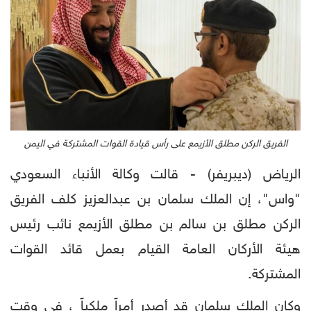
الفريق الركن مطلق الأزيمع على رأس قيادة القوات المشتركة في اليمن
الرياض (ديبريفر) - قالت وكالة الأنباء السعودي
"واس"، إن الملك سلمان بن عبدالعزيز كلف الفريق
الركن مطلق بن سالم بن مطلق الأزيمع نائب رئيس
هيئة الأركان العامة القيام بعمل قائد القوات
المشتركة.
وكان الملك سلمان قد أصدر أمراً ملكياً ، في وقت