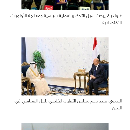
غروندبرغ يبحث سبل التحضير لعملية سياسية ومعالجة الأولويات
الاقتصادية
البديوي يجدد دعم مجلس التعاون الخليجي للحل السياسي في
اليمن