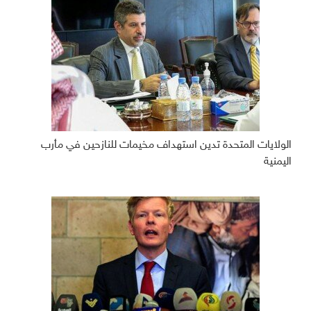
الولايات المتحدة تدين استهداف مخيمات للنازحين في مأرب
اليمنية