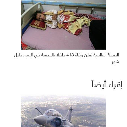
الصحة العالمية تعلن وفاة 413 طفلاً بالحصبة في اليمن خلال
شهر
إقراء أيضاً