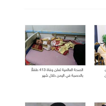
الصحة العالمية تعلن وفاة 413 طفلاً
بالحصبة في اليمن خلال شهر