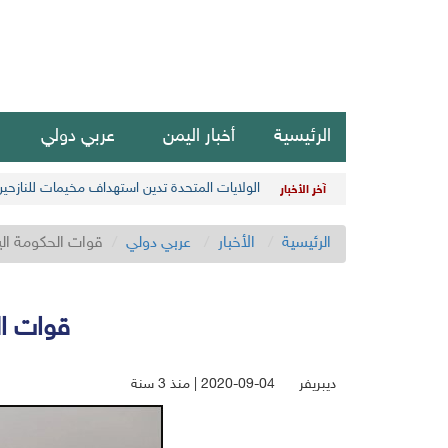
الرئيسية
أخبار اليمن
عربي دولي
الولايات المتحدة تدين استهداف مخيمات للنازحي
آخر الأخبار
الرئيسية
الأخبار
عربي دولي
قوات الحكومة ال
قوات ال
ديبريفر
2020-09-04 | منذ 3 سنة