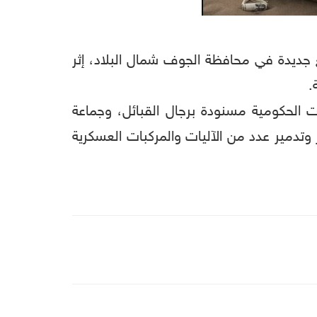
ع جديدة في محافظة الجوف شمال البلاد، إثر
.
ات الحكومية مسنودة برجال القبائل، وجماعة
وتدمير عدد من الآليات والمركبات العسكرية