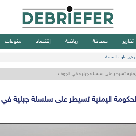
تقارير
صحافة
رياضة
إقتصاد
منوعات
ن في مأرب اليمنية
يمنية تسيطر على سلسلة جبلية في الجوف
حكومة اليمنية تسيطر على سلسلة جبلية في