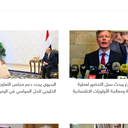
رغ يبحث سبل التحضير لعملية
البديوي يجدد دعم مجلس التعاون
ومعالجة الأولويات الاقتصادية
الخليجي للحل السياسي في اليمن