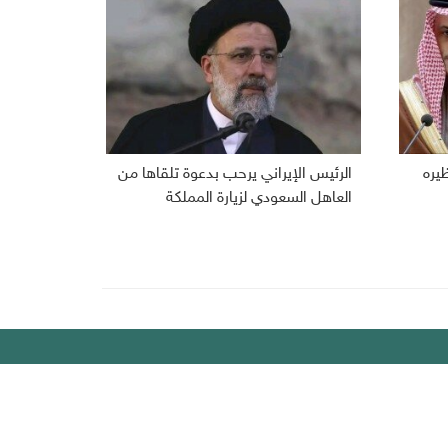
ظيره
الرئيس الإيراني يرحب بدعوة تلقاها من
العاهل السعودي لزيارة المملكة